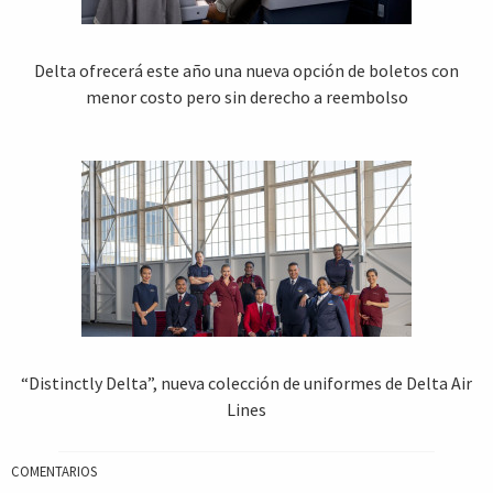
Delta ofrecerá este año una nueva opción de boletos con
menor costo pero sin derecho a reembolso
“Distinctly Delta”, nueva colección de uniformes de Delta Air
Lines
COMENTARIOS