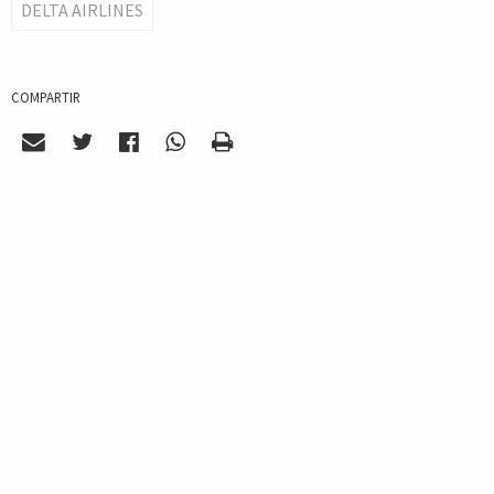
DELTA AIRLINES
COMPARTIR