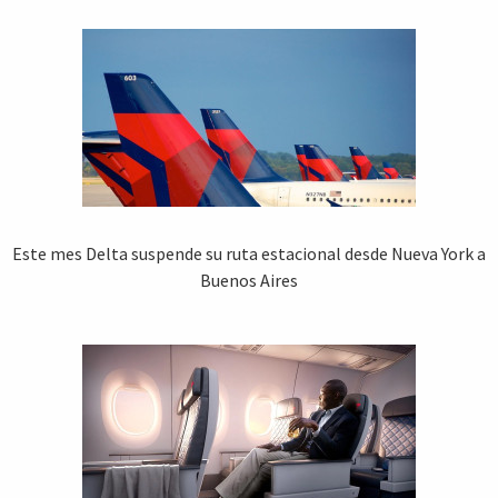
Este mes Delta suspende su ruta estacional desde Nueva York a
Buenos Aires