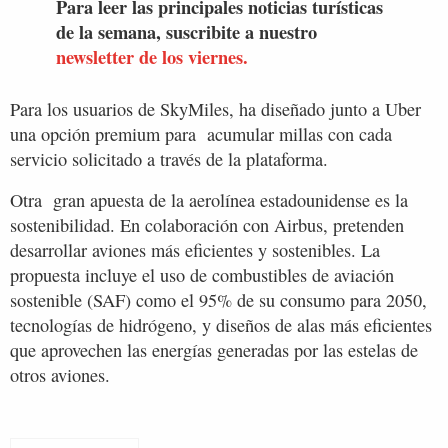
Para leer las principales noticias turísticas
de la semana, suscribite a nuestro
newsletter de los viernes.
Para los usuarios de SkyMiles, ha diseñado junto a Uber
una opción premium para acumular millas con cada
servicio solicitado a través de la plataforma.
Otra gran apuesta de la aerolínea estadounidense es la
sostenibilidad. En colaboración con Airbus, pretenden
desarrollar aviones más eficientes y sostenibles. La
propuesta incluye el uso de combustibles de aviación
sostenible (SAF) como el 95% de su consumo para 2050,
tecnologías de hidrógeno, y diseños de alas más eficientes
que aprovechen las energías generadas por las estelas de
otros aviones.