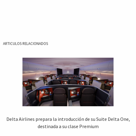
ARTICULOS RELACIONADOS
Delta Airlines prepara la introducción de su Suite Delta One,
destinada a su clase Premium