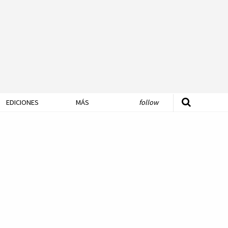
EDICIONES
MÁS
follow