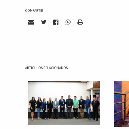
COMPARTIR
ARTICULOS RELACIONADOS