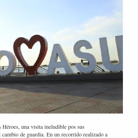
s Héroes, una visita ineludible pos sus
l cambio de guardia. En un recorrido realizado a