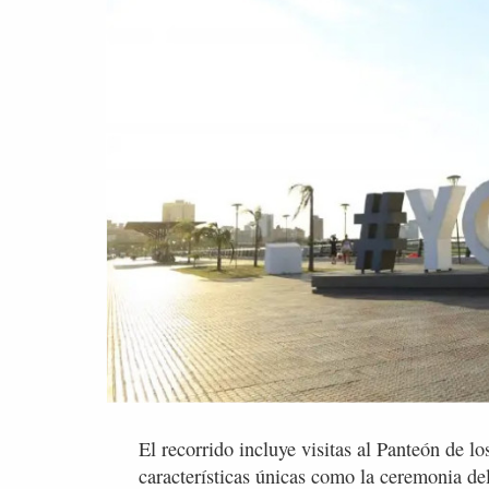
El recorrido incluye visitas al Panteón de lo
características únicas como la ceremonia de