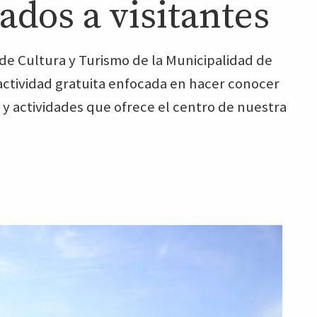
ados a visitantes
 de Cultura y Turismo de la Municipalidad de
 actividad gratuita enfocada en hacer conocer
os y actividades que ofrece el centro de nuestra