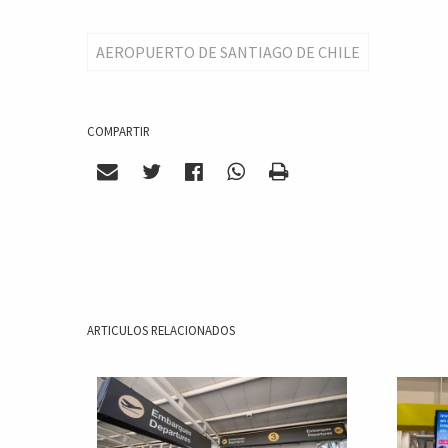
AEROPUERTO DE SANTIAGO DE CHILE
COMPARTIR
ARTICULOS RELACIONADOS