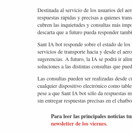
Destinada al servicio de los usuarios del a
respuestas rápidas y precisas a quienes trans
cubren las inquietudes y consultas más impo
descarta que a futuro pueda responder tambié
Sant IA bot responde sobre el estado de los
servicios de transporte hacia y desde el aer
sugerencias. A futuro, la IA se podrá ir al
soluciones a las distintas consultas que pued
Las consultas pueden ser realizadas desde cua
cualquier dispositivo electrónico como tablet
pese a que Sant IA bot sólo da respuestas m
sin entregar respuestas precisas en el chatbo
Para leer las principales noticias tu
newsletter de los viernes.