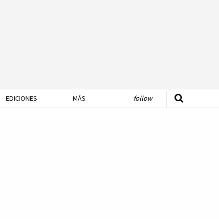
EDICIONES
MÁS
follow