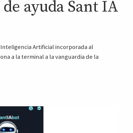
e de ayuda Sant IA
nteligencia Artificial incorporada al
ona a la terminal a la vanguardia de la