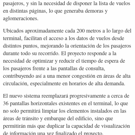
pasajeros, y sin la necesidad de disponer la lista de vuelos
en distintas páginas, lo que generaba demoras y
aglomeraciones.
Ubicados aproximadamente cada 200 metros a lo largo del
terminal, facilitan el acceso a los datos de vuelos desde
distintos puntos, mejorando la orientación de los pasajeros
durante todo su recorrido. El proyecto responde a la
necesidad de optimizar y reducir el tiempo de espera de
los pasajeros frente a las pantallas de consulta,
contribuyendo así a una menor congestión en áreas de alta
circulación, especialmente en horarios de alta demanda.
El nuevo sistema reemplazará progresivamente a cerca de
36 pantallas horizontales existentes en el terminal, lo que
no solo permitirá limpiar los elementos instalados en las
áreas de tránsito y embarque del edificio, sino que
permitirán más que duplicar la capacidad de visualización
de información una vez finalizado el proyecto.