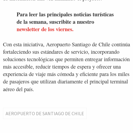
Para leer las principales noticias turísticas
de la semana, suscribite a nuestro
newsletter de los viernes.
Con esta iniciativa, Aeropuerto Santiago de Chile continúa
fortaleciendo sus estándares de servicio, incorporando
soluciones tecnológicas que permiten entregar información
más accesible, reducir tiempos de espera y ofrecer una
experiencia de viaje más cómoda y eficiente para los miles
de pasajeros que utilizan diariamente el principal terminal
aéreo del país.
AEROPUERTO DE SANTIAGO DE CHILE