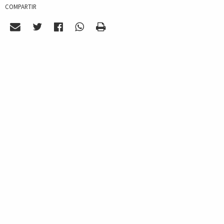
COMPARTIR