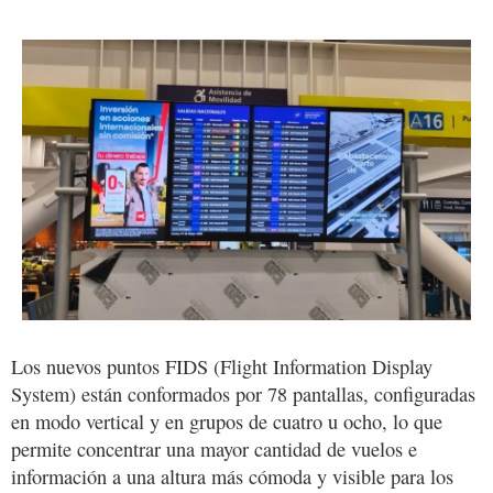
Los nuevos puntos FIDS (Flight Information Display
System) están conformados por 78 pantallas, configuradas
en modo vertical y en grupos de cuatro u ocho, lo que
permite concentrar una mayor cantidad de vuelos e
información a una altura más cómoda y visible para los