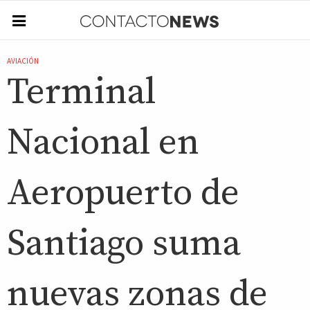
AVIACIÓN
Terminal
Nacional en
Aeropuerto de
Santiago suma
nuevas zonas de