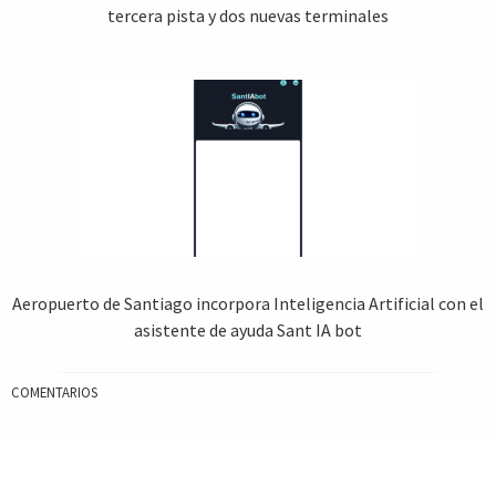
tercera pista y dos nuevas terminales
Aeropuerto de Santiago incorpora Inteligencia Artificial con el
asistente de ayuda Sant IA bot
COMENTARIOS