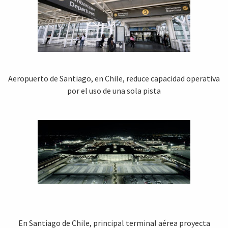
Aeropuerto de Santiago, en Chile, reduce capacidad operativa
por el uso de una sola pista
En Santiago de Chile, principal terminal aérea proyecta