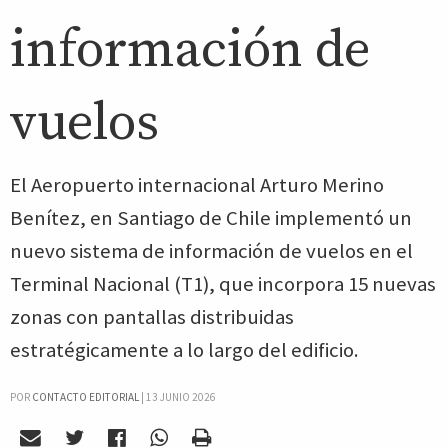
información de
vuelos
El Aeropuerto internacional Arturo Merino
Benítez, en Santiago de Chile implementó un
nuevo sistema de información de vuelos en el
Terminal Nacional (T1), que incorpora 15 nuevas
zonas con pantallas distribuidas
estratégicamente a lo largo del edificio.
POR
CONTACTO EDITORIAL
|
13 JUNIO 2026