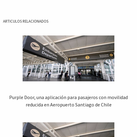
ARTICULOS RELACIONADOS
Purple Door, una aplicación para pasajeros con movilidad
reducida en Aeropuerto Santiago de Chile