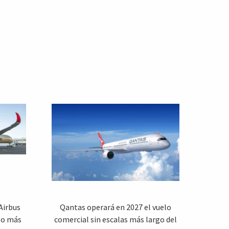
Airbus
Qantas operará en 2027 el vuelo
elo más
comercial sin escalas más largo del