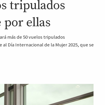
s tripulados
por ellas
erará más de 50 vuelos tripulados
al Día Internacional de la Mujer 2025, que se