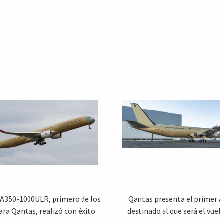
 A350-1000ULR, primero de los
Qantas presenta el primer 
ara Qantas, realizó con éxito
destinado al que será el vu