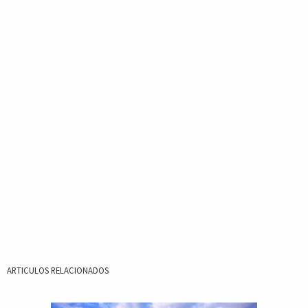
ARTICULOS RELACIONADOS