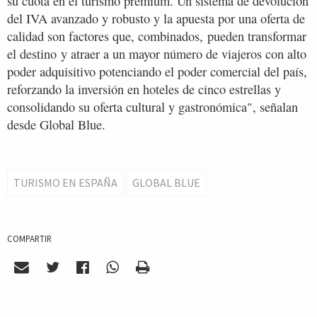
su cuota en el turismo premium. Un sistema de devolución
del IVA avanzado y robusto y la apuesta por una oferta de
calidad son factores que, combinados, pueden transformar
el destino y atraer a un mayor número de viajeros con alto
poder adquisitivo potenciando el poder comercial del país,
reforzando la inversión en hoteles de cinco estrellas y
consolidando su oferta cultural y gastronómica", señalan
desde Global Blue.
TURISMO EN ESPAÑA
GLOBAL BLUE
COMPARTIR