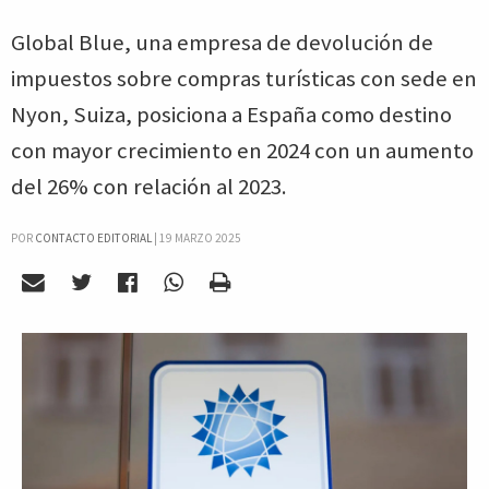
Global Blue, una empresa de devolución de
impuestos sobre compras turísticas con sede en
Nyon, Suiza, posiciona a España como destino
con mayor crecimiento en 2024 con un aumento
del 26% con relación al 2023.
POR
CONTACTO EDITORIAL
|
19 MARZO 2025