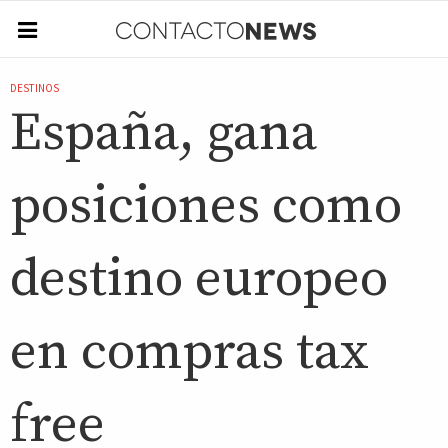
DESTINOS
España, gana
posiciones como
destino europeo
en compras tax
free