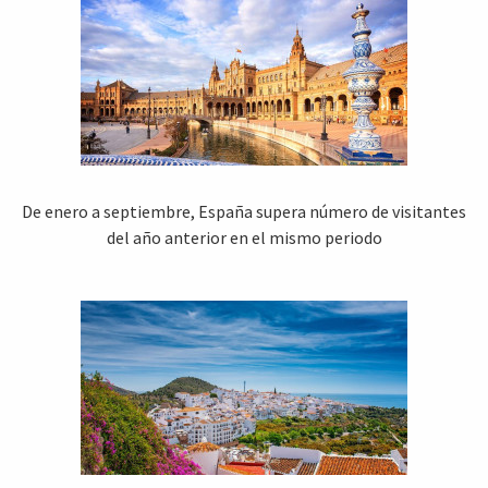
De enero a septiembre, España supera número de visitantes
del año anterior en el mismo periodo