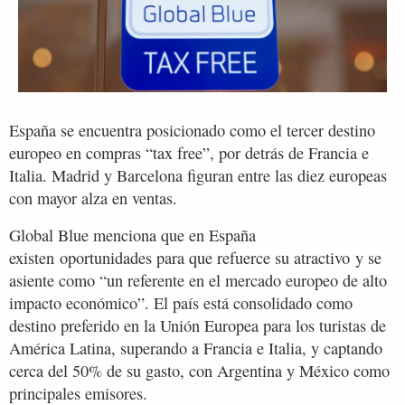
España se encuentra posicionado como el tercer destino
europeo en compras “tax free”, por detrás de Francia e
Italia. Madrid y Barcelona figuran entre las diez europeas
con mayor alza en ventas.
Global Blue menciona que en España
existen oportunidades para que refuerce su atractivo y se
asiente como “un referente en el mercado europeo de alto
impacto económico”. El país está consolidado como
destino preferido en la Unión Europea para los turistas de
América Latina, superando a Francia e Italia, y captando
cerca del 50% de su gasto, con Argentina y México como
principales emisores.