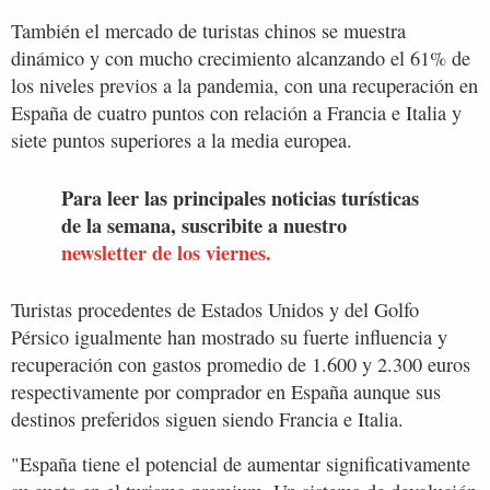
También el mercado de turistas chinos se muestra
dinámico y con mucho crecimiento alcanzando el 61% de
los niveles previos a la pandemia, con una recuperación en
España de cuatro puntos con relación a Francia e Italia y
siete puntos superiores a la media europea.
Para leer las principales noticias turísticas
de la semana, suscribite a nuestro
newsletter de los viernes.
Turistas procedentes de Estados Unidos y del Golfo
Pérsico igualmente han mostrado su fuerte influencia y
recuperación con gastos promedio de 1.600 y 2.300 euros
respectivamente por comprador en España aunque sus
destinos preferidos siguen siendo Francia e Italia.
"España tiene el potencial de aumentar significativamente