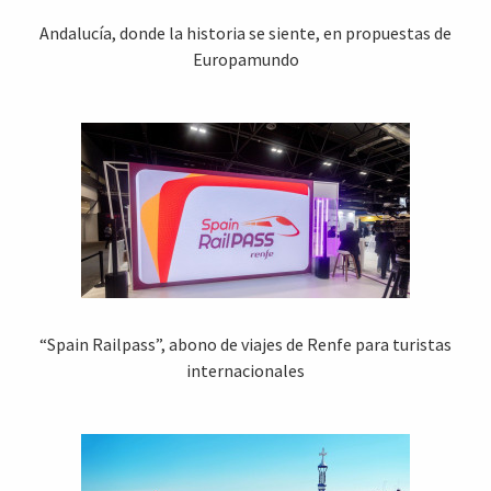
Andalucía, donde la historia se siente, en propuestas de
Europamundo
“Spain Railpass”, abono de viajes de Renfe para turistas
internacionales