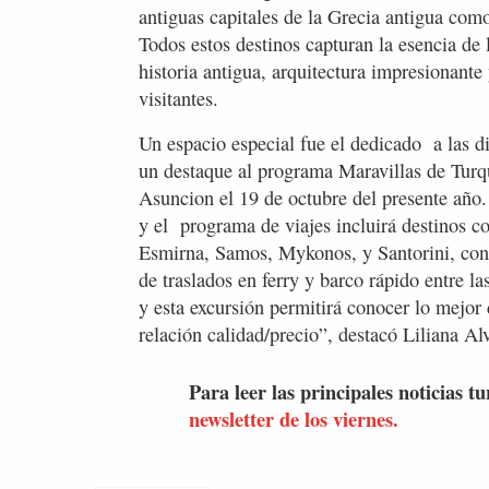
antiguas capitales de la Grecia antigua co
Todos estos destinos capturan la esencia de
historia antigua, arquitectura impresionante
visitantes.
Un espacio especial fue el dedicado a las d
un destaque al programa Maravillas de Turq
Asuncion el 19 de octubre del presente año.
y el programa de viajes incluirá destinos
Esmirna, Samos, Mykonos, y Santorini, con 
de traslados en ferry y barco rápido entre la
y esta excursión permitirá conocer lo mejor 
relación calidad/precio”, destacó Liliana Alv
Para leer las principales noticias tu
newsletter de los viernes.