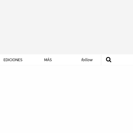
EDICIONES
MÁS
follow