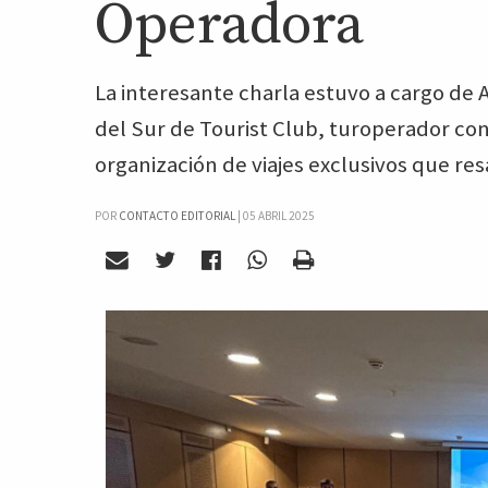
Operadora
La interesante charla estuvo a cargo de 
del Sur de Tourist Club, turoperador con
organización de viajes exclusivos que resa
POR
CONTACTO EDITORIAL
|
05 ABRIL 2025