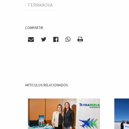
TERRANOVA
COMPARTIR
ARTICULOS RELACIONADOS