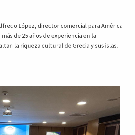
Alfredo López, director comercial para América
 más de 25 años de experiencia en la
ltan la riqueza cultural de Grecia y sus islas.