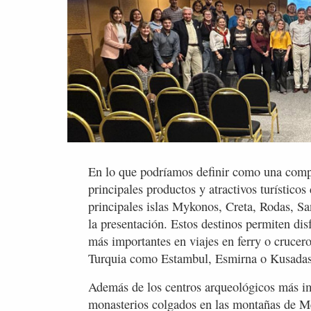
En lo que podríamos definir como una comple
principales productos y atractivos turísticos 
principales islas Mykonos, Creta, Rodas, Sa
la presentación. Estos destinos permiten dis
más importantes en viajes en ferry o crucero
Turquia como Estambul, Esmirna o Kusadas
Además de los centros arqueológicos más im
monasterios colgados en las montañas de Met