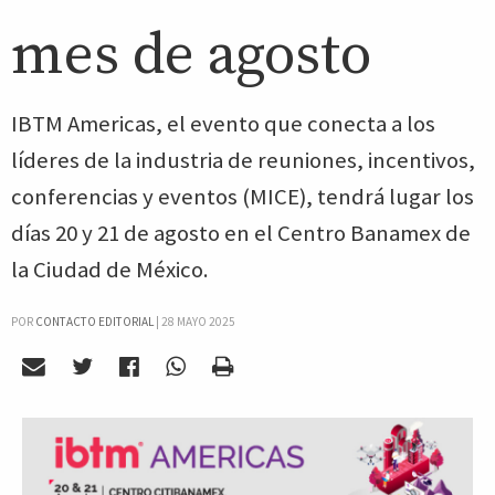
mes de agosto
IBTM Americas, el evento que conecta a los
líderes de la industria de reuniones, incentivos,
conferencias y eventos (MICE), tendrá lugar los
días 20 y 21 de agosto en el Centro Banamex de
la Ciudad de México.
POR
CONTACTO EDITORIAL
|
28 MAYO 2025