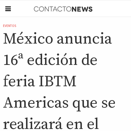
EVENTOS
México anuncia
16ª edición de
feria IBTM
Americas que se
realizará en el