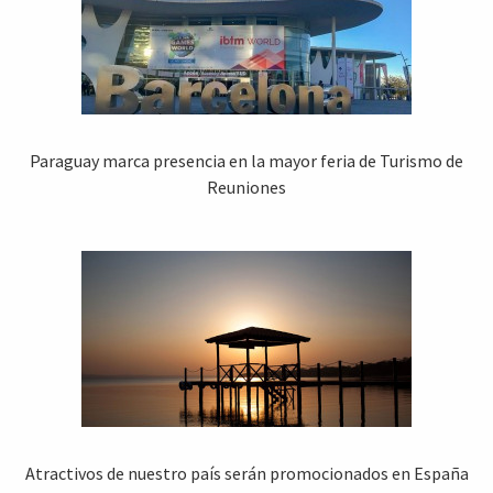
Paraguay marca presencia en la mayor feria de Turismo de
Reuniones
Atractivos de nuestro país serán promocionados en España