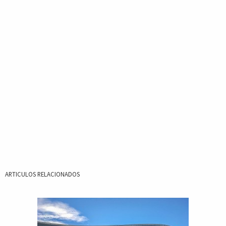
ARTICULOS RELACIONADOS