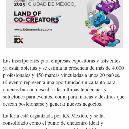
Las inscripciones para empresas expositoras y asistentes
ya están abiertas y se estima la presencia de más de 4.000
profesionales y 450 marcas vinculadas a unos 20 países.
El evento representa una oportunidad única tanto para
quienes buscan descubrir las últimas tendencias y
soluciones para eventos, como para marcas y destinos que
desean posicionarse y generar nuevos negocios.
La feria está organizada por RX México, y se ha
consolidado como el punto de encuentro ideal y