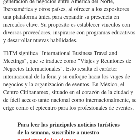
generación de negocios entre América del Norte,
Iberoamérica y otros países, al ofrecer a los expositores
una plataforma única para expandir su presencia en
mercados clave. Su propósito es establecer vínculos con
diversos proveedores, inspirarse con programas educativos
y desarrollar nuevas habilidades.
IBTM significa "International Business Travel and
Meetings", que se traduce como "Viajes y Reuniones de
Negocios Internacionales". Esto resalta el carácter
internacional de la feria y su enfoque hacia los viajes de
negocios y la organización de eventos. En México, el
Centro Citibanamex, situado en el corazón de la ciudad y
de fácil acceso tanto nacional como internacionalmente, se
erige como el epicentro para los profesionales de eventos.
Para leer las principales noticias turísticas
de la semana, suscribite a nuestro
newsletter de los viernes.