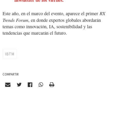
RX
Este año, en el marco del evento, aparece el primer
Trends Forum
, en donde expertos globales abordarán
temas como innovación, IA, sostenibilidad y las
tendencias que marcarán el futuro.
IBTM
COMPARTIR