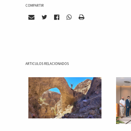
COMPARTIR
ARTICULOS RELACIONADOS