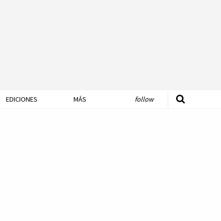
EDICIONES
MÁS
follow