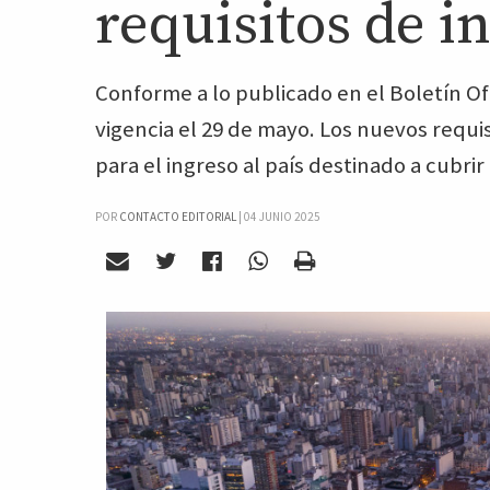
requisitos de in
Conforme a lo publicado en el Boletín Of
vigencia el 29 de mayo. Los nuevos requi
para el ingreso al país destinado a cubr
POR
CONTACTO EDITORIAL
|
04 JUNIO 2025