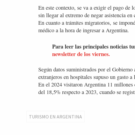
En este contexto, se va a exigir el pago de lo
sin llegar al extremo de negar asistencia e
En cuanto a trámites migratorios, se impond
médico a la hora de ingresar a Argentina.
Para leer las principales noticias tu
newsletter de los viernes.
Según datos suministrados por el Gobierno a
extranjeros en hospitales supuso un gasto a 
En el 2024 visitaron Argentina 11 millones 
del 18,5% respecto a 2023, cuando se registr
TURISMO EN ARGENTINA