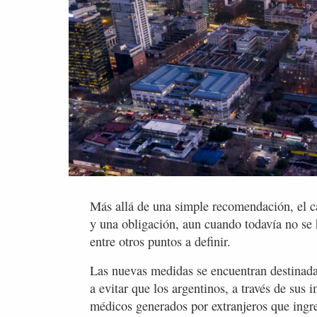
Más allá de una simple recomendación, el c
y una obligación, aun cuando todavía no se 
entre otros puntos a definir.
Las nuevas medidas se encuentran destinadas
a evitar que los argentinos, a través de sus
médicos generados por extranjeros que ingre