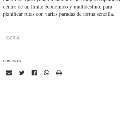
dentro de un límite económico y multidestino, para
planificar rutas con varias paradas de forma sencilla.
IBERIA
COMPARTIR