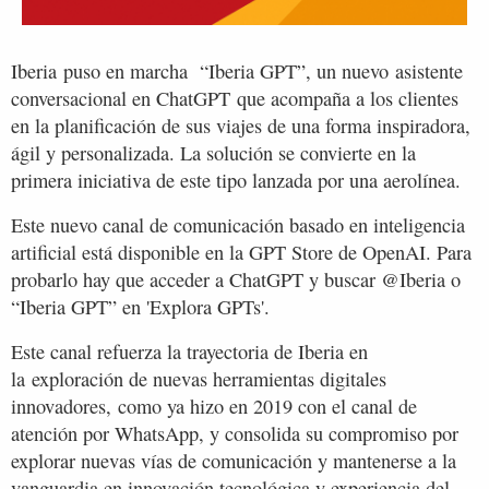
Iberia puso en marcha “Iberia GPT”, un nuevo asistente
conversacional en ChatGPT que acompaña a los clientes
en la planificación de sus viajes de una forma inspiradora,
ágil y personalizada. La solución se convierte en la
primera iniciativa de este tipo lanzada por una aerolínea.
Este nuevo canal de comunicación basado en inteligencia
artificial está disponible en la GPT Store de OpenAI. Para
probarlo hay que acceder a ChatGPT y buscar @Iberia o
“Iberia GPT” en 'Explora GPTs'.
Este canal refuerza la trayectoria de Iberia en
la exploración de nuevas herramientas digitales
innovadores, como ya hizo en 2019 con el canal de
atención por WhatsApp, y consolida su compromiso por
explorar nuevas vías de comunicación y mantenerse a la
vanguardia en innovación tecnológica y experiencia del