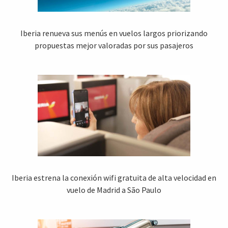
Iberia renueva sus menús en vuelos largos priorizando
propuestas mejor valoradas por sus pasajeros
Iberia estrena la conexión wifi gratuita de alta velocidad en
vuelo de Madrid a São Paulo