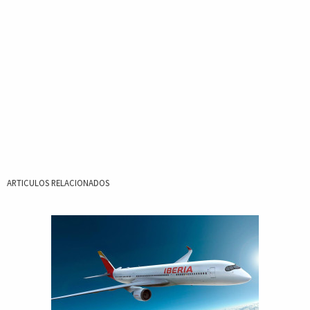
ARTICULOS RELACIONADOS