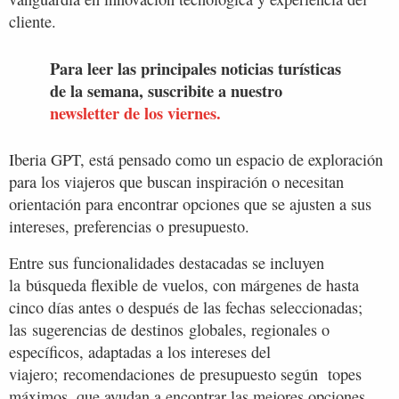
cliente.
Para leer las principales noticias turísticas
de la semana, suscribite a nuestro
newsletter de los viernes.
Iberia GPT, está pensado como un espacio de exploración
para los viajeros que buscan inspiración o necesitan
orientación para encontrar opciones que se ajusten a sus
intereses, preferencias o presupuesto.
Entre sus funcionalidades destacadas se incluyen
la búsqueda flexible de vuelos, con márgenes de hasta
cinco días antes o después de las fechas seleccionadas;
las sugerencias de destinos globales, regionales o
específicos, adaptadas a los intereses del
viajero; recomendaciones de presupuesto según topes
máximos, que ayudan a encontrar las mejores opciones