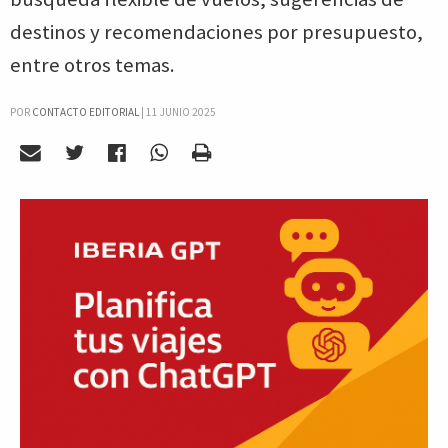
destinos y recomendaciones por presupuesto,
entre otros temas.
POR
CONTACTO EDITORIAL
|
11 JUNIO 2025