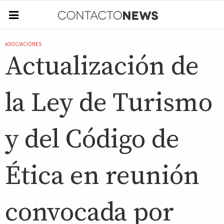
ASOCIACIONES
Actualización de
la Ley de Turismo
y del Código de
Ética en reunión
convocada por