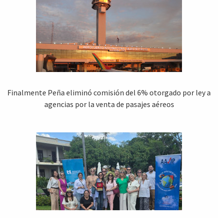
Finalmente Peña eliminó comisión del 6% otorgado por ley a
agencias por la venta de pasajes aéreos