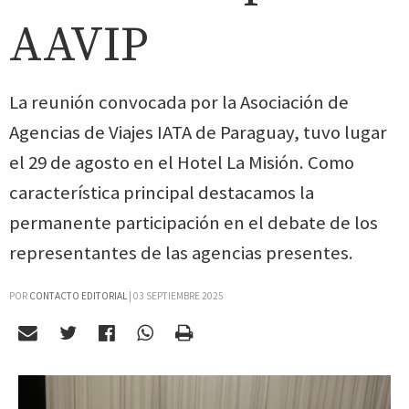
AAVIP
La reunión convocada por la Asociación de
Agencias de Viajes IATA de Paraguay, tuvo lugar
el 29 de agosto en el Hotel La Misión. Como
característica principal destacamos la
permanente participación en el debate de los
representantes de las agencias presentes.
POR
CONTACTO EDITORIAL
|
03 SEPTIEMBRE 2025