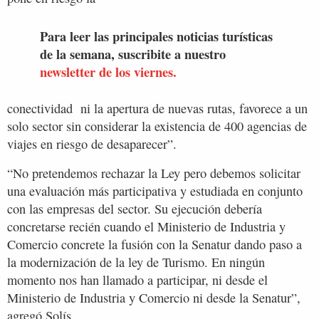
Para leer las principales noticias turísticas
de la semana, suscribite a nuestro
newsletter de los viernes.
conectividad ni la apertura de nuevas rutas, favorece a un
solo sector sin considerar la existencia de 400 agencias de
viajes en riesgo de desaparecer”.
“No pretendemos rechazar la Ley pero debemos solicitar
una evaluación más participativa y estudiada en conjunto
con las empresas del sector. Su ejecución debería
concretarse recién cuando el Ministerio de Industria y
Comercio concrete la fusión con la Senatur dando paso a
la modernización de la ley de Turismo. En ningún
momento nos han llamado a participar, ni desde el
Ministerio de Industria y Comercio ni desde la Senatur”,
agregó Solís.