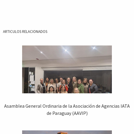
ARTICULOS RELACIONADOS
Asamblea General Ordinaria de la Asociación de Agencias IATA
de Paraguay (AAVIP)