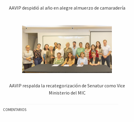
AAVIP despidió al año en alegre almuerzo de camaradería
AAVIP respalda la recategorización de Senatur como Vice
Ministerio del MIC
COMENTARIOS