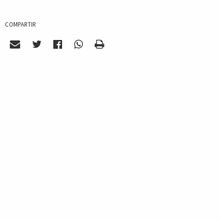
COMPARTIR