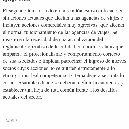
El segundo tema tratado en la reunión estuvo enfocado en
situaciones actuales que afectan a las agencias de viajes e
incluyen acciones comerciales muy agresivas que afectan
el normal funcionamiento de las agencias de viajes. Se
insistió en la necesidad de una actualización del
reglamento operativo de la entidad con normas claras que
amparen el profesionalismo y comportamiento correcto
de sus asociados e impidan patrocinar el ingreso de nuevos
socios cuyas acciones no se ajusten estrictamente a lo
ético y a una leal competencia. El tema deberá ser tratado
en una Asamblea donde se deberán definir lineamientos y
establecer una hoja de ruta común frente a los desafíos
actuales del sector.
AAVIP