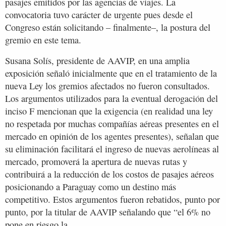
pasajes emitidos por las agencias de viajes. La
convocatoria tuvo carácter de urgente pues desde el
Congreso están solicitando – finalmente–, la postura del
gremio en este tema.
Susana Solís, presidente de AAVIP, en una amplia
exposición señaló inicialmente que en el tratamiento de la
nueva Ley los gremios afectados no fueron consultados.
Los argumentos utilizados para la eventual derogación del
inciso F mencionan que la exigencia (en realidad una ley
no respetada por muchas compañías aéreas presentes en el
mercado en opinión de los agentes presentes), señalan que
su eliminación facilitará el ingreso de nuevas aerolíneas al
mercado, promoverá la apertura de nuevas rutas y
contribuirá a la reducción de los costos de pasajes aéreos
posicionando a Paraguay como un destino más
competitivo. Estos argumentos fueron rebatidos, punto por
punto, por la titular de AAVIP señalando que “el 6% no
pone en riesgo la