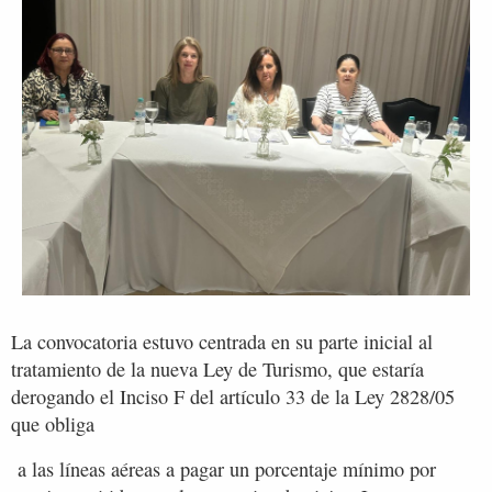
La convocatoria estuvo centrada en su parte inicial al
tratamiento de la nueva Ley de Turismo, que estaría
derogando el Inciso F del artículo 33 de la Ley 2828/05
que obliga
a las líneas aéreas a pagar un porcentaje mínimo por