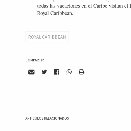
todas las vacaciones en el Caribe visitan el
Royal Caribbean.
ROYAL CARIBBEAN
COMPARTIR
ARTICULOS RELACIONADOS