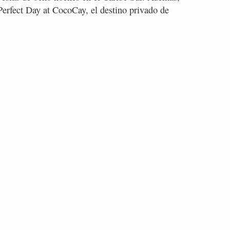
 Perfect Day at CocoCay, el destino privado de