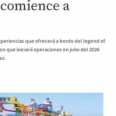
 comience a
xperiencias que ofrecerá a bordo del legend of
on que iniciará operaciones en julio del 2026
ur.