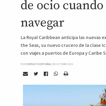
de ocio cuando
navegar
La Royal Caribbean anticipa las nuevas e
the Seas, su nuevo crucero de la clase Ic
con viajes a puertos de Europa y Caribe S
POR
CONTACTO EDITORIAL
|
08 OCTUBRE 2025