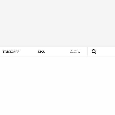
EDICIONES
MÁS
follow