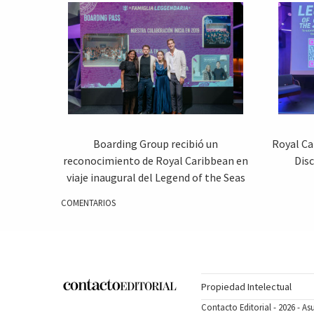
Boarding Group recibió un
Royal Ca
reconocimiento de Royal Caribbean en
Disc
viaje inaugural del Legend of the Seas
COMENTARIOS
Propiedad Intelectual
Contacto Editorial - 2026 - A