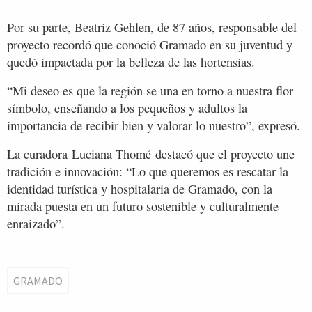
Por su parte, Beatriz Gehlen, de 87 años, responsable del
proyecto recordó que conoció Gramado en su juventud y
quedó impactada por la belleza de las hortensias.
“Mi deseo es que la región se una en torno a nuestra flor
símbolo, enseñando a los pequeños y adultos la
importancia de recibir bien y valorar lo nuestro”, expresó.
La curadora Luciana Thomé destacó que el proyecto une
tradición e innovación: “Lo que queremos es rescatar la
identidad turística y hospitalaria de Gramado, con la
mirada puesta en un futuro sostenible y culturalmente
enraizado”.
GRAMADO