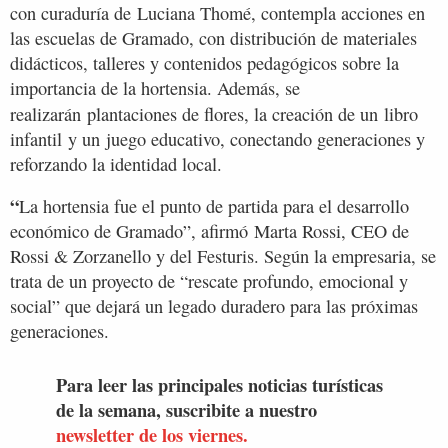
con curaduría de Luciana Thomé, contempla acciones en
las escuelas de Gramado, con distribución de materiales
didácticos, talleres y contenidos pedagógicos sobre la
importancia de la hortensia. Además, se
realizarán plantaciones de flores, la creación de un libro
infantil y un juego educativo, conectando generaciones y
reforzando la identidad local.
“
La hortensia fue el punto de partida para el desarrollo
económico de Gramado”, afirmó Marta Rossi, CEO de
Rossi & Zorzanello y del Festuris. Según la empresaria, se
trata de un proyecto de “rescate profundo, emocional y
social” que dejará un legado duradero para las próximas
generaciones.
Para leer las principales noticias turísticas
de la semana, suscribite a nuestro
newsletter de los viernes.