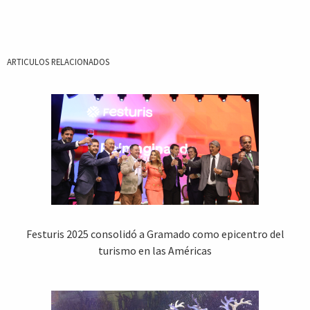
ARTICULOS RELACIONADOS
Festuris 2025 consolidó a Gramado como epicentro del
turismo en las Américas