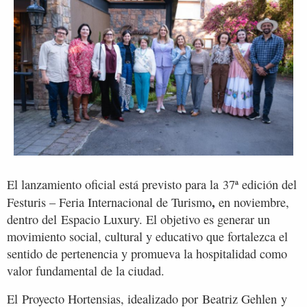
El lanzamiento oficial está previsto para la 37ª edición del
,
Festuris – Feria Internacional de Turismo
en noviembre,
dentro del Espacio Luxury. El objetivo es generar un
movimiento social, cultural y educativo que fortalezca el
sentido de pertenencia y promueva la hospitalidad como
valor fundamental de la ciudad.
El Proyecto Hortensias, idealizado por Beatriz Gehlen y