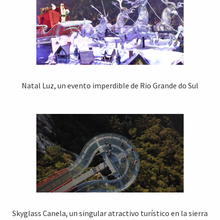
Natal Luz, un evento imperdible de Rio Grande do Sul
Skyglass Canela, un singular atractivo turístico en la sierra