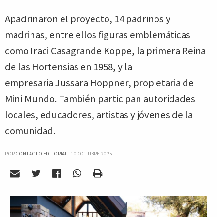
Apadrinaron el proyecto, 14 padrinos y
madrinas, entre ellos figuras emblemáticas
como Iraci Casagrande Koppe, la primera Reina
de las Hortensias en 1958, y la
empresaria Jussara Hoppner, propietaria de
Mini Mundo. También participan autoridades
locales, educadores, artistas y jóvenes de la
comunidad.
POR
CONTACTO EDITORIAL
|
10 OCTUBRE 2025