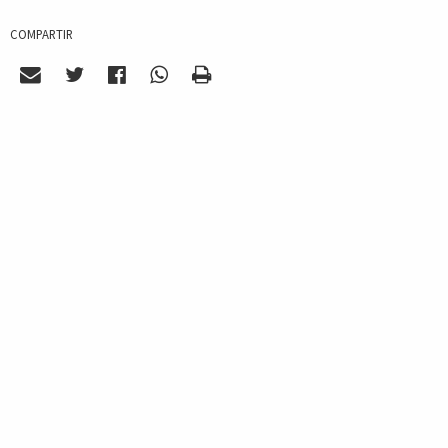
COMPARTIR