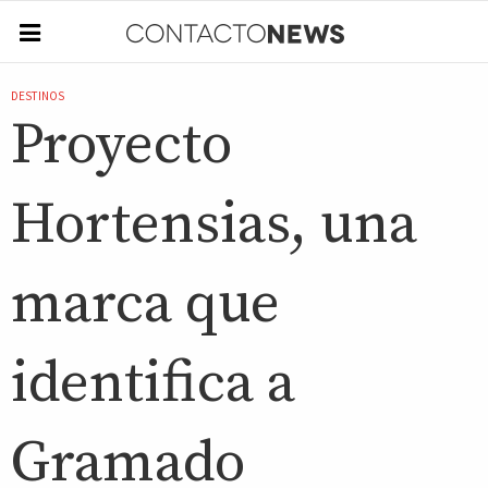
DESTINOS
Proyecto
Hortensias, una
marca que
identifica a
Gramado