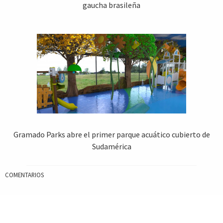
gaucha brasileña
Gramado Parks abre el primer parque acuático cubierto de
Sudamérica
COMENTARIOS