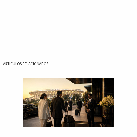
ARTICULOS RELACIONADOS