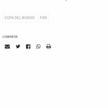
COPA DEL MUNDO
FIFA
COMPARTIR