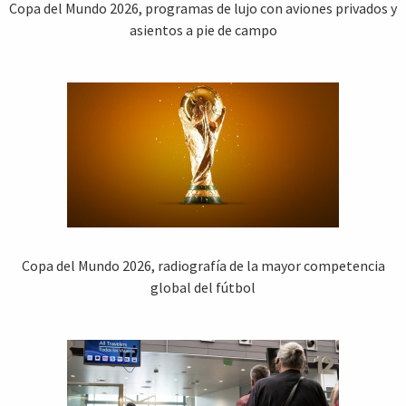
Copa del Mundo 2026, programas de lujo con aviones privados y
asientos a pie de campo
Copa del Mundo 2026, radiografía de la mayor competencia
global del fútbol