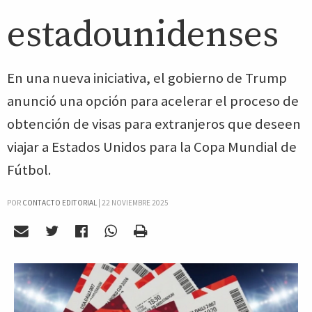
estadounidenses
En una nueva iniciativa, el gobierno de Trump
anunció una opción para acelerar el proceso de
obtención de visas para extranjeros que deseen
viajar a Estados Unidos para la Copa Mundial de
Fútbol.
POR
CONTACTO EDITORIAL
|
22 NOVIEMBRE 2025