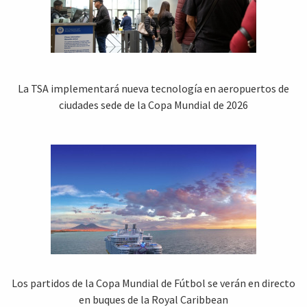
La TSA implementará nueva tecnología en aeropuertos de
ciudades sede de la Copa Mundial de 2026
Los partidos de la Copa Mundial de Fútbol se verán en directo
en buques de la Royal Caribbean