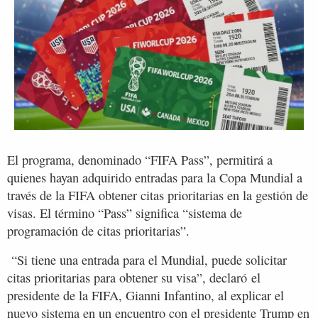
El programa, denominado “FIFA Pass”, permitirá a
quienes hayan adquirido entradas para la Copa Mundial a
través de la FIFA obtener citas prioritarias en la gestión de
visas. El término “Pass” significa “sistema de
programación de citas prioritarias”.
“Si tiene una entrada para el Mundial, puede solicitar
citas prioritarias para obtener su visa”, declaró el
presidente de la FIFA, Gianni Infantino, al explicar el
nuevo sistema en un encuentro con el presidente Trump en