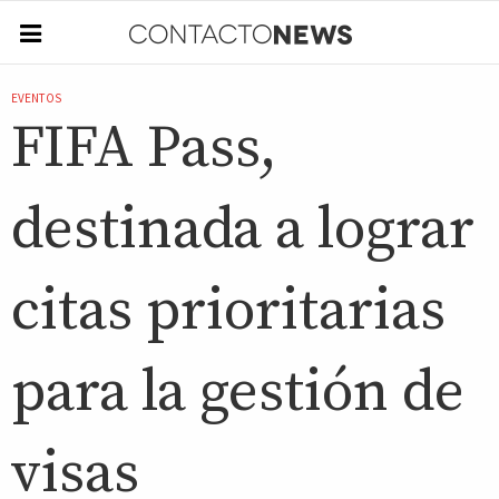
EVENTOS
FIFA Pass,
destinada a lograr
citas prioritarias
para la gestión de
visas