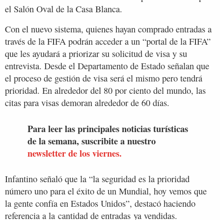
el Salón Oval de la Casa Blanca.
Con el nuevo sistema, quienes hayan comprado entradas a
través de la FIFA podrán acceder a un “portal de la FIFA”
que les ayudará a priorizar su solicitud de visa y su
entrevista. Desde el Departamento de Estado señalan que
el proceso de gestión de visa será el mismo pero tendrá
prioridad. En alrededor del 80 por ciento del mundo, las
citas para visas demoran alrededor de 60 días.
Para leer las principales noticias turísticas
de la semana, suscribite a nuestro
newsletter de los viernes.
Infantino señaló que la “la seguridad es la prioridad
número uno para el éxito de un Mundial, hoy vemos que
la gente confía en Estados Unidos”, destacó haciendo
referencia a la cantidad de entradas ya vendidas.