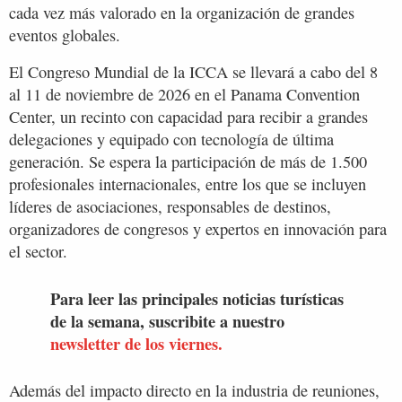
cada vez más valorado en la organización de grandes
eventos globales.
El Congreso Mundial de la ICCA se llevará a cabo del 8
al 11 de noviembre de 2026 en el Panama Convention
Center, un recinto con capacidad para recibir a grandes
delegaciones y equipado con tecnología de última
generación. Se espera la participación de más de 1.500
profesionales internacionales, entre los que se incluyen
líderes de asociaciones, responsables de destinos,
organizadores de congresos y expertos en innovación para
el sector.
Para leer las principales noticias turísticas
de la semana, suscribite a nuestro
newsletter de los viernes.
Además del impacto directo en la industria de reuniones,