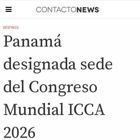
DESTINOS
Panamá
designada sede
del Congreso
Mundial ICCA
2026