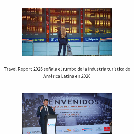
Travel Report 2026 señala el rumbo de la industria turística de
América Latina en 2026