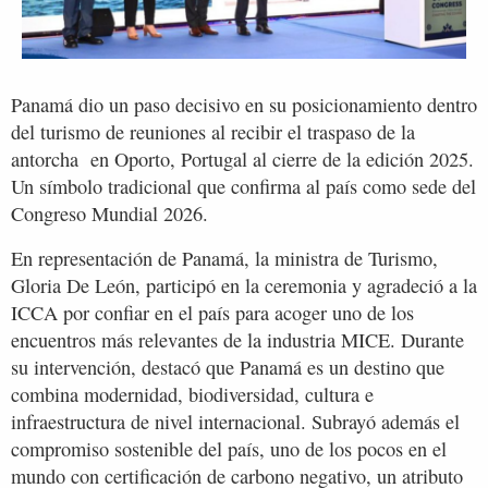
Panamá dio un paso decisivo en su posicionamiento dentro
del turismo de reuniones al recibir el traspaso de la
antorcha en Oporto, Portugal al cierre de la edición 2025.
Un símbolo tradicional que confirma al país como sede del
Congreso Mundial 2026.
En representación de Panamá, la ministra de Turismo,
Gloria De León, participó en la ceremonia y agradeció a la
ICCA por confiar en el país para acoger uno de los
encuentros más relevantes de la industria MICE. Durante
su intervención, destacó que Panamá es un destino que
combina modernidad, biodiversidad, cultura e
infraestructura de nivel internacional. Subrayó además el
compromiso sostenible del país, uno de los pocos en el
mundo con certificación de carbono negativo, un atributo