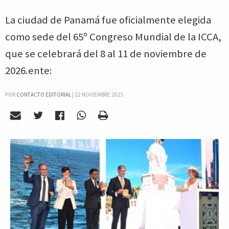
La ciudad de Panamá fue oficialmente elegida
como sede del 65º Congreso Mundial de la ICCA,
que se celebrará del 8 al 11 de noviembre de
2026.ente:
POR
CONTACTO EDITORIAL
|
22 NOVIEMBRE 2025