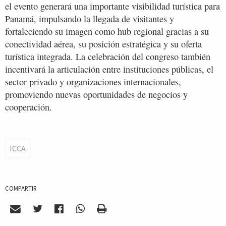
el evento generará una importante visibilidad turística para
Panamá, impulsando la llegada de visitantes y
fortaleciendo su imagen como hub regional gracias a su
conectividad aérea, su posición estratégica y su oferta
turística integrada. La celebración del congreso también
incentivará la articulación entre instituciones públicas, el
sector privado y organizaciones internacionales,
promoviendo nuevas oportunidades de negocios y
cooperación.
ICCA
COMPARTIR