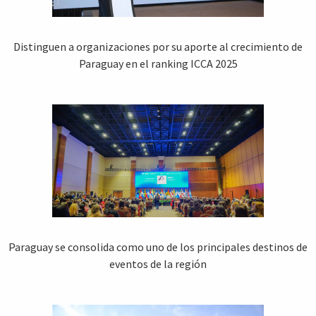
Distinguen a organizaciones por su aporte al crecimiento de
Paraguay en el ranking ICCA 2025
Paraguay se consolida como uno de los principales destinos de
eventos de la región