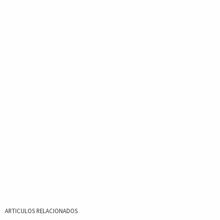
ARTICULOS RELACIONADOS