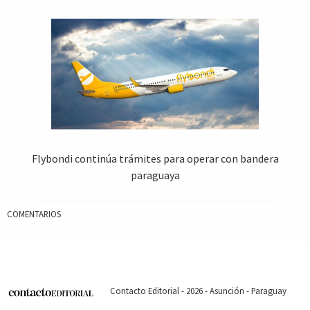
Flybondi continúa trámites para operar con bandera
paraguaya
COMENTARIOS
Contacto Editorial - 2026 - Asunción - Paraguay