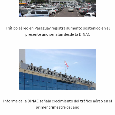
Tráfico aéreo en Paraguay registra aumento sostenido en el
presente año señalan desde la DINAC
Informe de la DINAC señala crecimiento del tráfico aéreo en el
primer trimestre del año