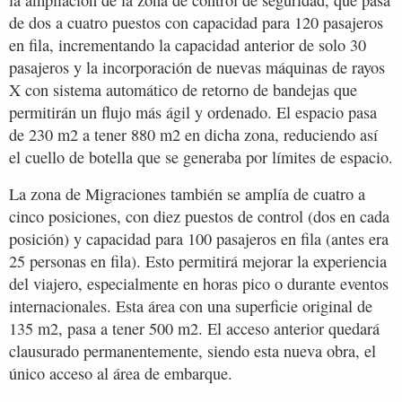
de dos a cuatro puestos con capacidad para 120 pasajeros
en fila, incrementando la capacidad anterior de solo 30
pasajeros y la incorporación de nuevas máquinas de rayos
X con sistema automático de retorno de bandejas que
permitirán un flujo más ágil y ordenado. El espacio pasa
de 230 m2 a tener 880 m2 en dicha zona, reduciendo así
el cuello de botella que se generaba por límites de espacio.
La zona de Migraciones también se amplía de cuatro a
cinco posiciones, con diez puestos de control (dos en cada
posición) y capacidad para 100 pasajeros en fila (antes era
25 personas en fila). Esto permitirá mejorar la experiencia
del viajero, especialmente en horas pico o durante eventos
internacionales. Esta área con una superficie original de
135 m2, pasa a tener 500 m2. El acceso anterior quedará
clausurado permanentemente, siendo esta nueva obra, el
único acceso al área de embarque.