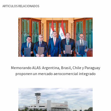
ARTICULOS RELACIONADOS
Memorando ALAS: Argentina, Brasil, Chile y Paraguay
proponen un mercado aerocomercial integrado