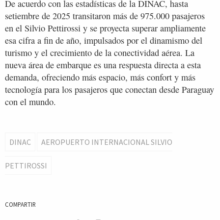
De acuerdo con las estadísticas de la DINAC, hasta
setiembre de 2025 transitaron más de 975.000 pasajeros
en el Silvio Pettirossi y se proyecta superar ampliamente
esa cifra a fin de año, impulsados por el dinamismo del
turismo y el crecimiento de la conectividad aérea. La
nueva área de embarque es una respuesta directa a esta
demanda, ofreciendo más espacio, más confort y más
tecnología para los pasajeros que conectan desde Paraguay
con el mundo.
DINAC
AEROPUERTO INTERNACIONAL SILVIO
PETTIROSSI
COMPARTIR