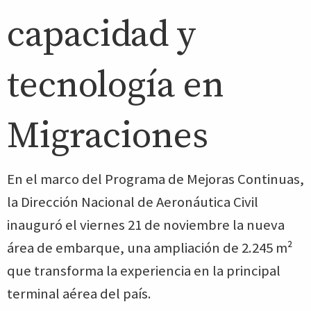
capacidad y
tecnología en
Migraciones
En el marco del Programa de Mejoras Continuas,
la Dirección Nacional de Aeronáutica Civil
inauguró el viernes 21 de noviembre la nueva
área de embarque, una ampliación de 2.245 m²
que transforma la experiencia en la principal
terminal aérea del país.