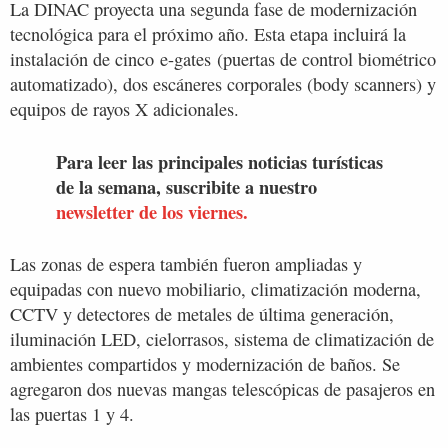
La DINAC proyecta una segunda fase de modernización
tecnológica para el próximo año. Esta etapa incluirá la
instalación de cinco e-gates (puertas de control biométrico
automatizado), dos escáneres corporales (body scanners) y
equipos de rayos X adicionales.
Para leer las principales noticias turísticas
de la semana, suscribite a nuestro
newsletter de los viernes.
Las zonas de espera también fueron ampliadas y
equipadas con nuevo mobiliario, climatización moderna,
CCTV y detectores de metales de última generación,
iluminación LED, cielorrasos, sistema de climatización de
ambientes compartidos y modernización de baños. Se
agregaron dos nuevas mangas telescópicas de pasajeros en
las puertas 1 y 4.