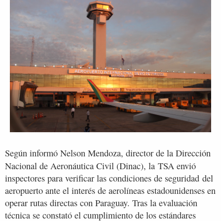
Según informó Nelson Mendoza, director de la Dirección
Nacional de Aeronáutica Civil (Dinac), la
TSA envió
inspectores para verificar las condiciones de seguridad del
aeropuerto ante el interés de aerolíneas estadounidenses en
operar rutas directas con Paraguay. Tras la evaluación
técnica se constató el cumplimiento de los estándares