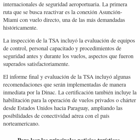
internacionales de seguridad aeroportuaria. La primera
ruta que se busca reactivar es la conexión Asunción-
Miami con vuelo directo, una de las más demandadas
históricamente.
La inspección de la TSA incluyó la evaluación de equipos
de control, personal capacitado y procedimientos de
seguridad antes y durante los vuelos, aspectos que fueron
superados satisfactoriamente.
El informe final y evaluación de la TSA incluyó algunas
recomendaciones que serán implementadas de manera
inmediata por la Dinac. La certificación también incluye la
habilitación para la operación de vuelos privados o chárter
desde Estados Unidos hacia Paraguay, ampliando las
posibilidades de conectividad aérea con el país
norteamericano.
Para leer las principales noticias turísticas