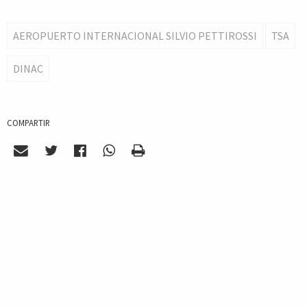
AEROPUERTO INTERNACIONAL SILVIO PETTIROSSI
TSA
DINAC
COMPARTIR