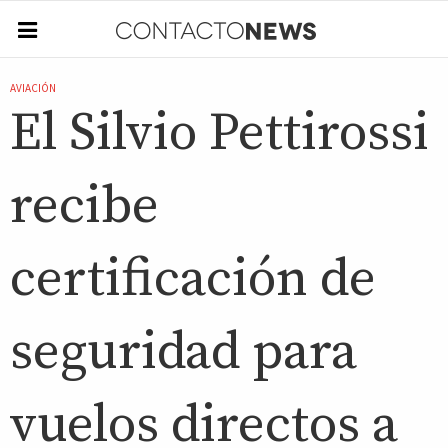
AVIACIÓN
El Silvio Pettirossi
recibe
certificación de
seguridad para
vuelos directos a