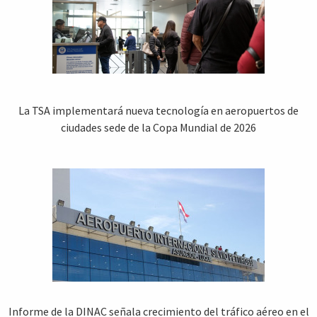
La TSA implementará nueva tecnología en aeropuertos de
ciudades sede de la Copa Mundial de 2026
Informe de la DINAC señala crecimiento del tráfico aéreo en el