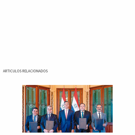
ARTICULOS RELACIONADOS