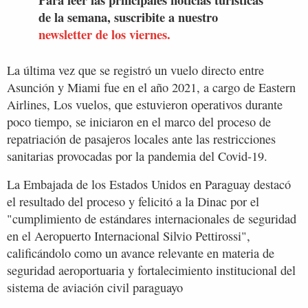
de la semana, suscribite a nuestro
newsletter de los viernes.
La última vez que se registró un vuelo directo entre
Asunción y Miami fue en el año 2021, a cargo de Eastern
Airlines, Los vuelos, que estuvieron operativos durante
poco tiempo, se iniciaron en el marco del proceso de
repatriación de pasajeros locales ante las restricciones
sanitarias provocadas por la pandemia del Covid-19.
La Embajada de los Estados Unidos en Paraguay destacó
el resultado del proceso y felicitó a la Dinac por el
"cumplimiento de estándares internacionales de seguridad
en el Aeropuerto Internacional Silvio Pettirossi",
calificándolo como un avance relevante en materia de
seguridad aeroportuaria y fortalecimiento institucional del
sistema de aviación civil paraguayo