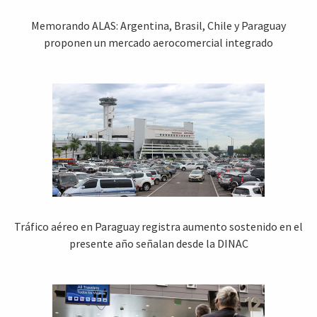
Memorando ALAS: Argentina, Brasil, Chile y Paraguay
proponen un mercado aerocomercial integrado
Tráfico aéreo en Paraguay registra aumento sostenido en el
presente año señalan desde la DINAC