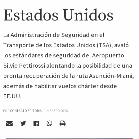
Estados Unidos
La Administración de Seguridad en el
Transporte de los Estados Unidos (TSA), avaló
los estándares de seguridad del Aeropuerto
Silvio Pettirossi alentando la posibilidad de una
pronta recuperación de la ruta Asunción-Miami,
además de habilitar vuelos chárter desde
EE.UU.
POR
CONTACTO EDITORIAL
|
14 ENERO 2026