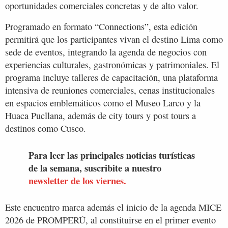
oportunidades comerciales concretas y de alto valor.
Programado en formato “Connections”, esta edición
permitirá que los participantes vivan el destino Lima como
sede de eventos, integrando la agenda de negocios con
experiencias culturales, gastronómicas y patrimoniales. El
programa incluye talleres de capacitación, una plataforma
intensiva de reuniones comerciales, cenas institucionales
en espacios emblemáticos como el Museo Larco y la
Huaca Pucllana, además de city tours y post tours a
destinos como Cusco.
Para leer las principales noticias turísticas
de la semana, suscribite a nuestro
newsletter de los viernes.
Este encuentro marca además el inicio de la agenda MICE
2026 de PROMPERÚ, al constituirse en el primer evento