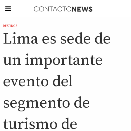
DESTINOS
Lima es sede de
un importante
evento del
segmento de
turismo de