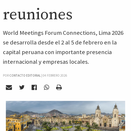
reuniones
World Meetings Forum Connections, Lima 2026
se desarrolla desde el 2 al 5 de febrero en la
capital peruana con importante presencia
internacional y empresas locales.
POR
CONTACTO EDITORIAL
|
04 FEBRERO 2026