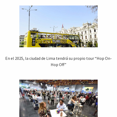
En el 2025, la ciudad de Lima tendrá su propio tour “Hop On-
Hop Off”