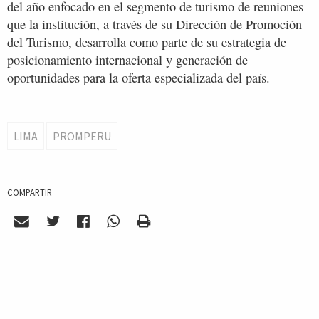
del año enfocado en el segmento de turismo de reuniones
que la institución, a través de su Dirección de Promoción
del Turismo, desarrolla como parte de su estrategia de
posicionamiento internacional y generación de
oportunidades para la oferta especializada del país.
LIMA
PROMPERU
COMPARTIR