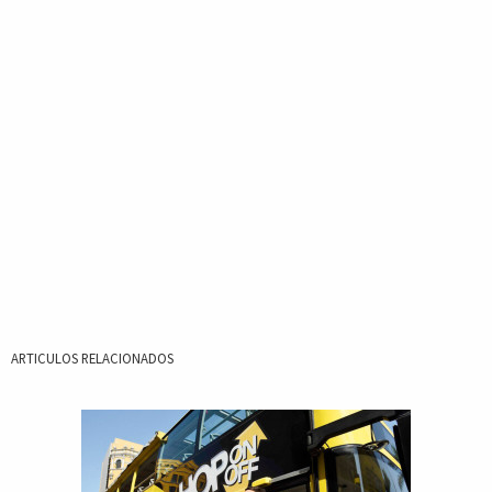
ARTICULOS RELACIONADOS