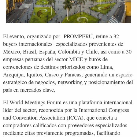
El evento, organizado por PROMPERÚ, reúne a 32
buyers internacionales especializados provenientes de
México, Brasil, España, Colombia y Chile, así como a 30
empresas peruanas del sector MICE y burós de
convenciones de destinos priorizados como Lima,
Arequipa, Iquitos, Cusco y Paracas, generando un espacio
estratégico de negocios, networking y posicionamiento del
país en mercados clave.
El World Meetings Forum es una plataforma internacional
líder del sector, reconocida por la International Congress
and Convention Association (ICCA), que conecta a
compradores calificados con proveedores especializados
mediante citas previamente programadas, facilitando