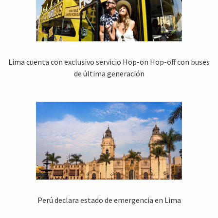
Lima cuenta con exclusivo servicio Hop-on Hop-off con buses
de última generación
Perú declara estado de emergencia en Lima