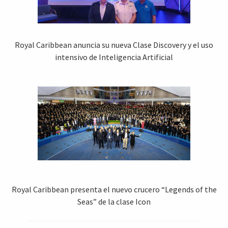
Royal Caribbean anuncia su nueva Clase Discovery y el uso
intensivo de Inteligencia Artificial
Royal Caribbean presenta el nuevo crucero “Legends of the
Seas” de la clase Icon