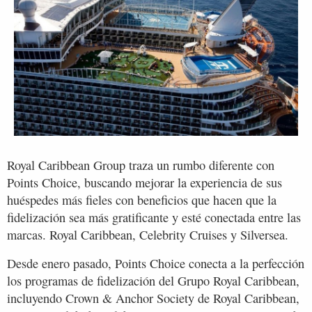
Royal Caribbean Group traza un rumbo diferente con
Points Choice, buscando mejorar la experiencia de sus
huéspedes más fieles con beneficios que hacen que la
fidelización sea más gratificante y esté conectada entre las
marcas. Royal Caribbean, Celebrity Cruises y Silversea.
Desde enero pasado, Points Choice conecta a la perfección
los programas de fidelización del Grupo Royal Caribbean,
incluyendo Crown & Anchor Society de Royal Caribbean,