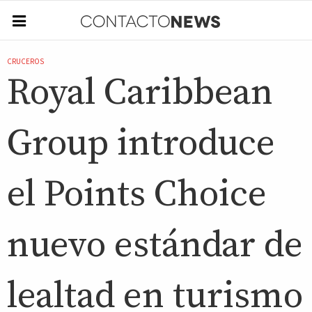
CRUCEROS
Royal Caribbean
Group introduce
el Points Choice
nuevo estándar de
lealtad en turismo