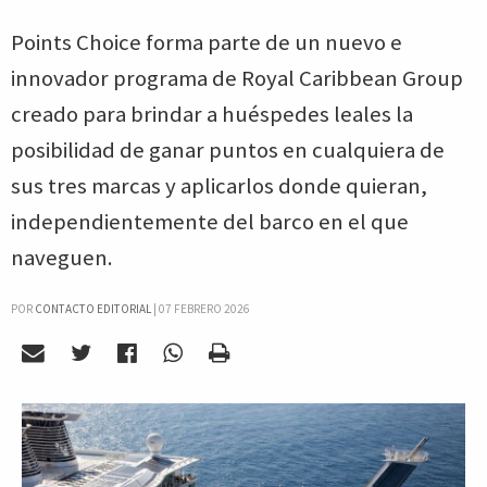
Points Choice forma parte de un nuevo e
innovador programa de Royal Caribbean Group
creado para brindar a huéspedes leales la
posibilidad de ganar puntos en cualquiera de
sus tres marcas y aplicarlos donde quieran,
independientemente del barco en el que
naveguen.
POR
CONTACTO EDITORIAL
|
07 FEBRERO 2026