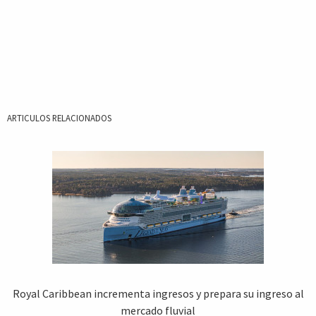
ARTICULOS RELACIONADOS
Royal Caribbean incrementa ingresos y prepara su ingreso al
mercado fluvial