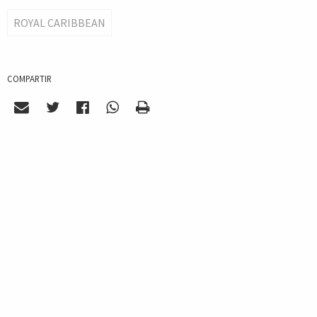
ROYAL CARIBBEAN
COMPARTIR