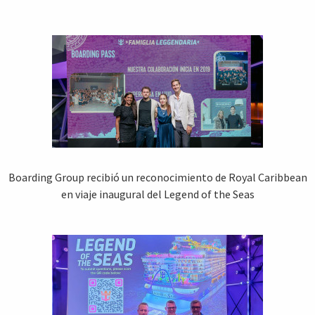
Boarding Group recibió un reconocimiento de Royal Caribbean
en viaje inaugural del Legend of the Seas