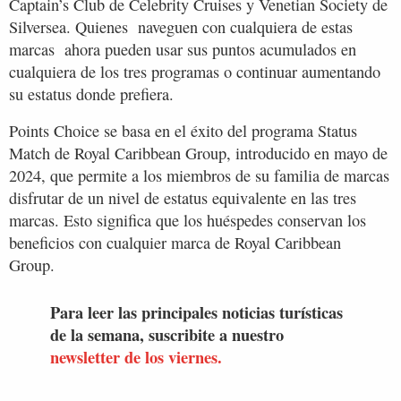
Captain’s Club de Celebrity Cruises y Venetian Society de
Silversea. Quienes naveguen con cualquiera de estas
marcas ahora pueden usar sus puntos acumulados en
cualquiera de los tres programas o continuar aumentando
su estatus donde prefiera.
Points Choice se basa en el éxito del programa Status
Match de Royal Caribbean Group, introducido en mayo de
2024, que permite a los miembros de su familia de marcas
disfrutar de un nivel de estatus equivalente en las tres
marcas. Esto significa que los huéspedes conservan los
beneficios con cualquier marca de Royal Caribbean
Group.
Para leer las principales noticias turísticas
de la semana, suscribite a nuestro
newsletter de los viernes.