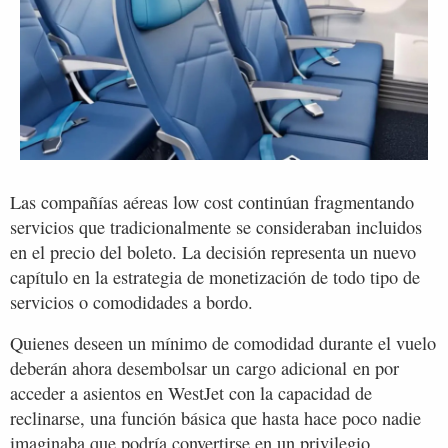
Las compañías aéreas low cost continúan fragmentando
servicios que tradicionalmente se consideraban incluidos
en el precio del boleto. La decisión representa un nuevo
capítulo en la estrategia de monetización de todo tipo de
servicios o comodidades a bordo.
Quienes deseen un mínimo de comodidad durante el vuelo
deberán ahora desembolsar un cargo adicional en por
acceder a asientos en WestJet con la capacidad de
reclinarse, una función básica que hasta hace poco nadie
imaginaba que podría convertirse en un privilegio