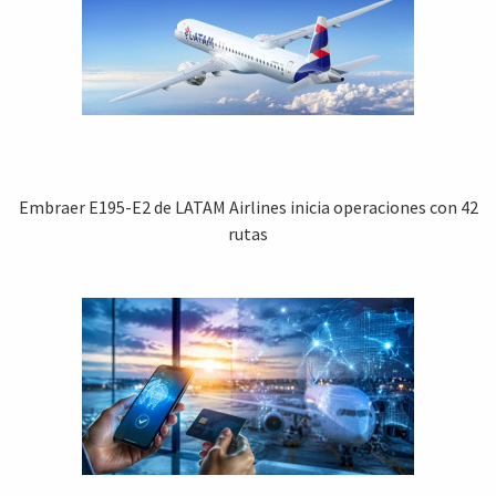
Embraer E195-E2 de LATAM Airlines inicia operaciones con 42
rutas