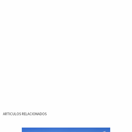
ARTICULOS RELACIONADOS