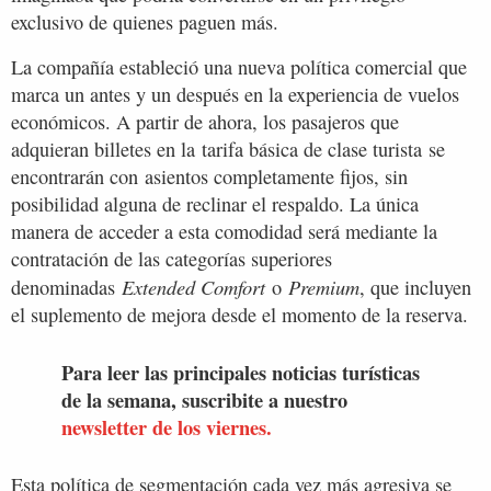
exclusivo de quienes paguen más.
La compañía estableció una nueva política comercial que
marca un antes y un después en la experiencia de vuelos
económicos. A partir de ahora, los pasajeros que
adquieran billetes en la tarifa básica de clase turista se
encontrarán con asientos completamente fijos, sin
posibilidad alguna de reclinar el respaldo. La única
manera de acceder a esta comodidad será mediante la
contratación de las categorías superiores
Extended Comfort
Premium
denominadas
o
, que incluyen
el suplemento de mejora desde el momento de la reserva.
Para leer las principales noticias turísticas
de la semana, suscribite a nuestro
newsletter de los viernes.
Esta política de segmentación cada vez más agresiva se