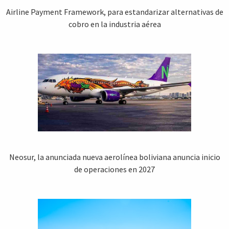
Airline Payment Framework, para estandarizar alternativas de
cobro en la industria aérea
Neosur, la anunciada nueva aerolínea boliviana anuncia inicio
de operaciones en 2027