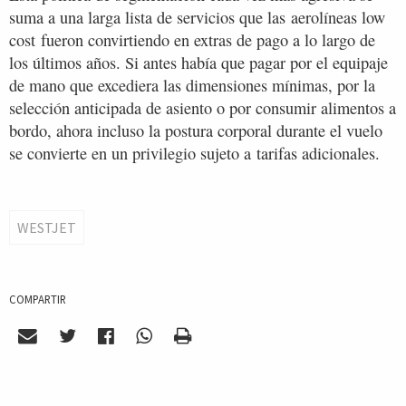
suma a una larga lista de servicios que las aerolíneas low
cost fueron convirtiendo en extras de pago a lo largo de
los últimos años. Si antes había que pagar por el equipaje
de mano que excediera las dimensiones mínimas, por la
selección anticipada de asiento o por consumir alimentos a
bordo, ahora incluso la postura corporal durante el vuelo
se convierte en un privilegio sujeto a tarifas adicionales.
WESTJET
COMPARTIR