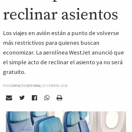
reclinar asientos
Los viajes en avión están a punto de volverse
más restrictivos para quienes buscan
economizar. La aerolínea WestJet anunció que
el simple acto de reclinar el asiento ya no será
gratuito.
POR
CONTACTO EDITORIAL
|
07 FEBRERO 2026