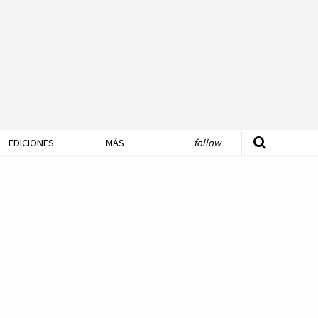
EDICIONES
MÁS
follow