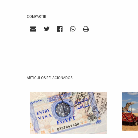
COMPARTIR
ARTICULOS RELACIONADOS