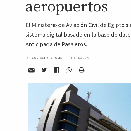
aeropuertos
El Ministerio de Aviación Civil de Egipto s
sistema digital basado en la base de dato
Anticipada de Pasajeros.
POR
CONTACTO EDITORIAL
|
11 FEBRERO 2026