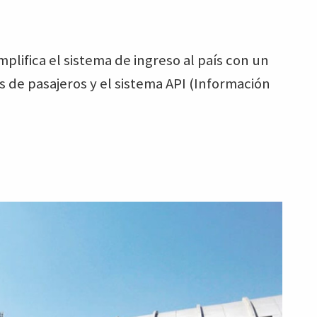
implifica el sistema de ingreso al país con un
s de pasajeros y el sistema API (Información