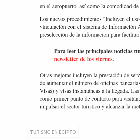
en el aeropuerto, así como la comodidad de l
Los nuevos procedimientos "incluyen el uso 
vinculación con el sistema de Información A
preselección de la información para facilitar
Para leer las principales noticias tu
newsletter de los viernes.
Otras mejoras incluyen la prestación de serv
de aumentar el número de oficinas bancarias 
Visas) y visas instantáneas a la llegada. L
como primer punto de contacto para visitante
impulsar el sector turístico y alcanzar la me
TURISMO EN EGIPTO