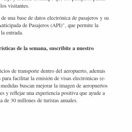
os visitantes.
de una base de datos electrónica de pasajeros y su
nticipada de Pasajeros (API)", que permite la
 la entrada.
rísticas de la semana, suscribite a nuestro
icios de transporte dentro del aeropuerto, además
para facilitar la emisión de visas electrónicas (e-
as medidas buscan mejorar la imagen de aeropuertos
s y reflejar una experiencia positiva que ayude a
ta de 30 millones de turistas anuales.