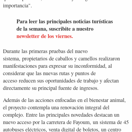
importancia".
Para leer las principales noticias turísticas
de la semana, suscribite a nuestro
newsletter de los viernes.
Durante las primeras pruebas del nuevo
sistema, propietarios de caballos y camellos realizaron
manifestaciones para expresar su inconformidad, al
considerar que las nuevas rutas y puntos de
acceso reducen sus oportunidades de trabajo y afectan
directamente su principal fuente de ingresos.
Además de las acciones enfocadas en el bienestar animal,
el proyecto contempla una renovación integral del
complejo. Entre las principales novedades destacan un
nuevo acceso por la carretera de Fayoum, un sistema de 45
autobuses eléctricos, venta digital de boletos, un centro