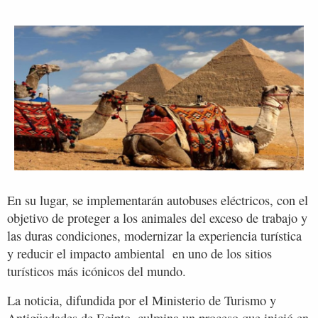
En su lugar, se implementarán autobuses eléctricos, con el
objetivo de proteger a los animales del exceso de trabajo y
las duras condiciones, modernizar la experiencia turística
y reducir el impacto ambiental en uno de los sitios
turísticos más icónicos del mundo.
La noticia, difundida por el Ministerio de Turismo y