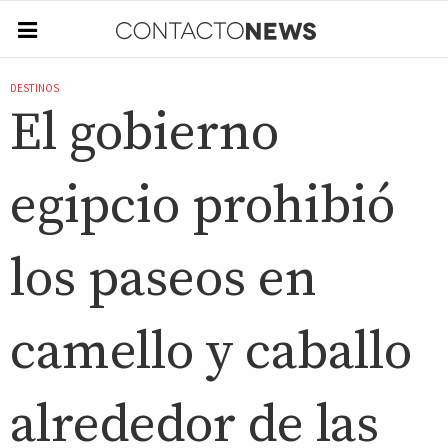
DESTINOS
El gobierno
egipcio prohibió
los paseos en
camello y caballo
alrededor de las