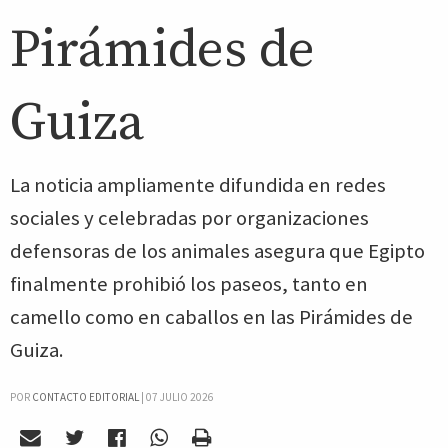
Pirámides de
Guiza
La noticia ampliamente difundida en redes
sociales y celebradas por organizaciones
defensoras de los animales asegura que Egipto
finalmente prohibió los paseos, tanto en
camello como en caballos en las Pirámides de
Guiza.
POR
CONTACTO EDITORIAL
|
07 JULIO 2026