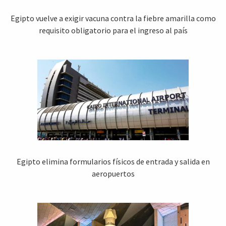
Egipto vuelve a exigir vacuna contra la fiebre amarilla como
requisito obligatorio para el ingreso al país
Egipto elimina formularios físicos de entrada y salida en
aeropuertos