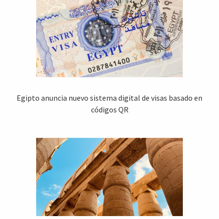
Egipto anuncia nuevo sistema digital de visas basado en
códigos QR