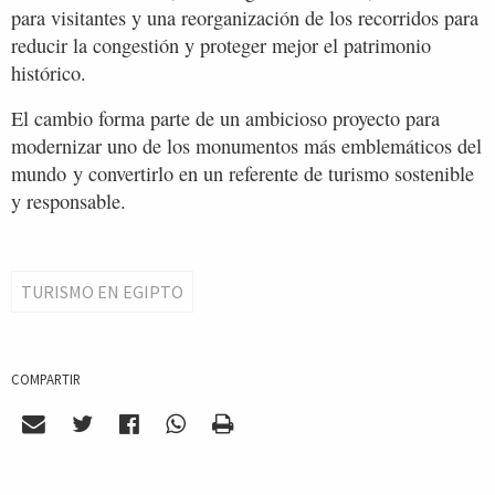
para visitantes y una reorganización de los recorridos para
reducir la congestión y proteger mejor el patrimonio
histórico.
El cambio forma parte de un ambicioso proyecto para
modernizar uno de los monumentos más emblemáticos del
mundo y convertirlo en un referente de turismo sostenible
y responsable.
TURISMO EN EGIPTO
COMPARTIR