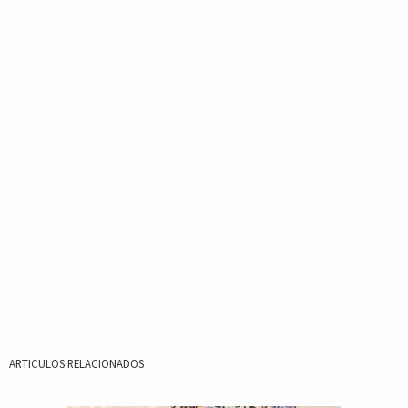
ARTICULOS RELACIONADOS