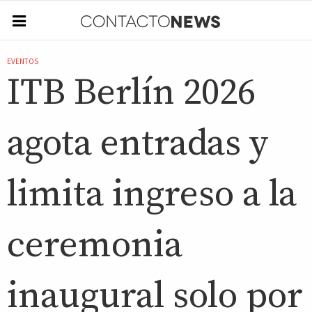
EVENTOS
ITB Berlín 2026
agota entradas y
limita ingreso a la
ceremonia
inaugural solo por