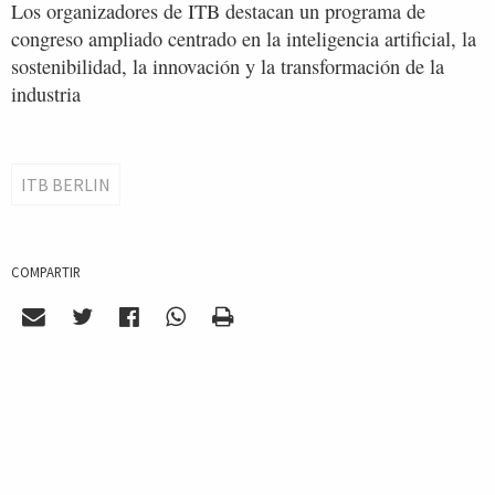
Los organizadores de ITB destacan un programa de
congreso ampliado centrado en la inteligencia artificial, la
sostenibilidad, la innovación y la transformación de la
industria
ITB BERLIN
COMPARTIR