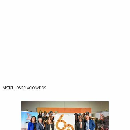
ARTICULOS RELACIONADOS