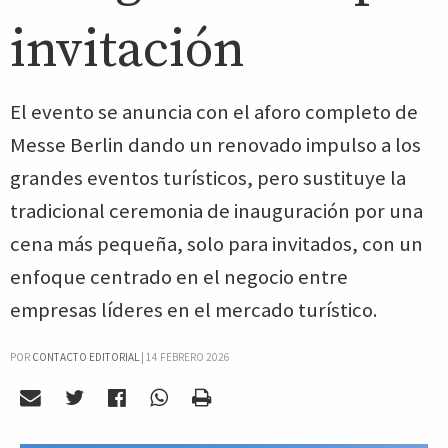
invitación
El evento se anuncia con el aforo completo de
Messe Berlin dando un renovado impulso a los
grandes eventos turísticos, pero sustituye la
tradicional ceremonia de inauguración por una
cena más pequeña, solo para invitados, con un
enfoque centrado en el negocio entre
empresas líderes en el mercado turístico.
POR
CONTACTO EDITORIAL
|
14 FEBRERO 2026