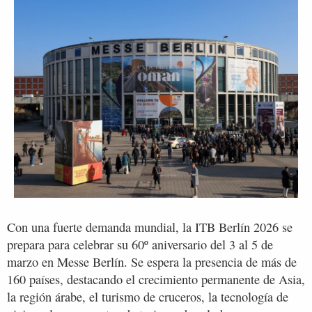
Con una fuerte demanda mundial, la ITB Berlín 2026 se
prepara para celebrar su 60º aniversario del 3 al 5 de
marzo en Messe Berlín. Se espera la presencia de más de
160 países, destacando el crecimiento permanente de Asia,
la región árabe, el turismo de cruceros, la tecnología de