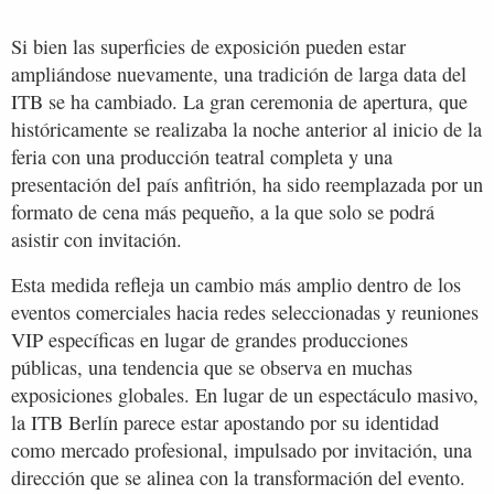
Si bien las superficies de exposición pueden estar
ampliándose nuevamente, una tradición de larga data del
ITB se ha cambiado. La gran ceremonia de apertura, que
históricamente se realizaba la noche anterior al inicio de la
feria con una producción teatral completa y una
presentación del país anfitrión, ha sido reemplazada por un
formato de cena más pequeño, a la que solo se podrá
asistir con invitación.
Esta medida refleja un cambio más amplio dentro de los
eventos comerciales hacia redes seleccionadas y reuniones
VIP específicas en lugar de grandes producciones
públicas, una tendencia que se observa en muchas
exposiciones globales. En lugar de un espectáculo masivo,
la ITB Berlín parece estar apostando por su identidad
como mercado profesional, impulsado por invitación, una
dirección que se alinea con la transformación del evento.