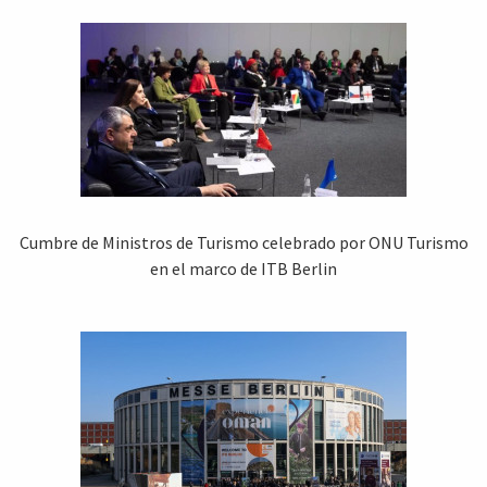
Cumbre de Ministros de Turismo celebrado por ONU Turismo
en el marco de ITB Berlin