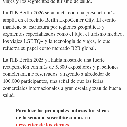
viajes y los segmentos de turismo de salud.
La ITB Berlín 2026 se anuncia con una presencia más
amplia en el recinto Berlin ExpoCenter City. El evento
mantiene su estructura por regiones geográficas y
segmentos especializados como el lujo, el turismo médico,
los viajes LGBTQ+ y la tecnología de viajes, lo que
refuerza su papel como mercado B2B global.
La ITB Berlín 2025 ya había mostrado una fuerte
recuperación con más de 5.800 expositores y pabellones
completamente reservados, atrayendo a alrededor de
100.000 participantes, una señal de que las ferias
comerciales internacionales a gran escala gozan de buena
salud.
Para leer las principales noticias turísticas
de la semana, suscribite a nuestro
newsletter de los viernes.