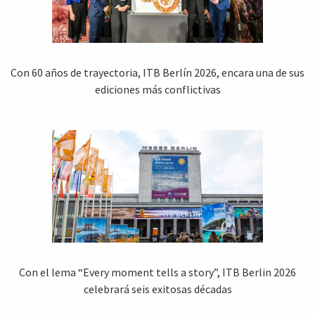
Con 60 años de trayectoria, ITB Berlín 2026, encara una de sus
ediciones más conflictivas
Con el lema “Every moment tells a story”, ITB Berlin 2026
celebrará seis exitosas décadas