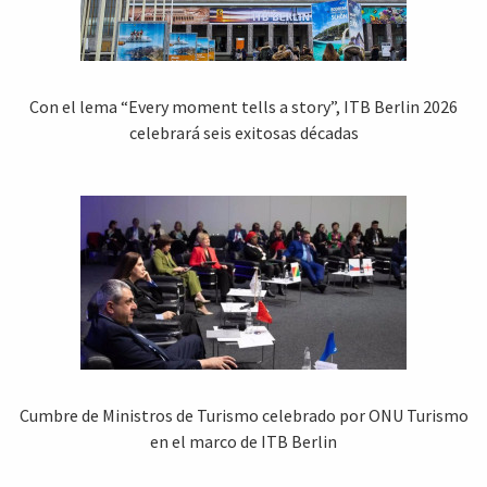
Con el lema “Every moment tells a story”, ITB Berlin 2026
celebrará seis exitosas décadas
Cumbre de Ministros de Turismo celebrado por ONU Turismo
en el marco de ITB Berlin