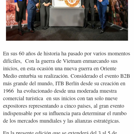
En sus 60 años de historia ha pasado por varios momentos
difíciles, Con la guerra de Vietnam enmarcando sus
inicios, en esta ocasión una nueva guerra en Oriente
Medio enturbia su realización. Considerado el evento B2B
más grande del mundo, ITB Berlín desde su creación en
1966 ha evolucionado desde una moderada muestra
comercial turística en sus inicios con tan solo nueve
expositores representando a cinco países, al gran evento
indispensable por su influencia para determinar el rumbo
de los mercados mundiales y las alianzas estratégicas.
En la presente edición que se extenderá del 3 al 5 de