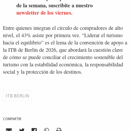
de la semana, suscribite a nuestro
newsletter de los viernes.
Entre quienes integran el círculo de compradores de alto
nivel, el 43% asiste por primera vez. “Liderar el turismo
hacia el equilibrio” es el lema de la convención de apoyo a
la ITB de Berlín de 2026, que abordará la cuestión clave
de cómo se puede conciliar el crecimiento sostenible del
turismo con la estabilidad económica, la responsabilidad
social y la protección de los destinos.
ITB BERLIN
COMPARTIR