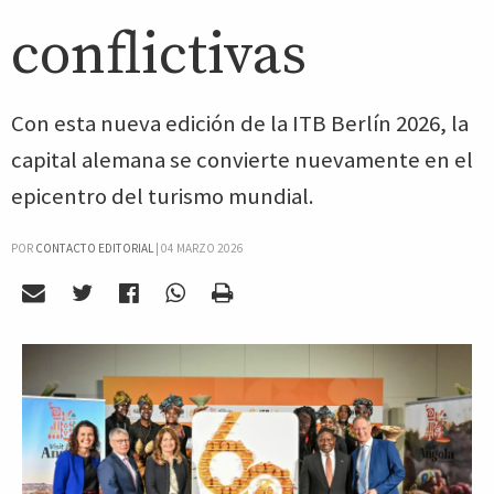
conflictivas
Con esta nueva edición de la ITB Berlín 2026, la
capital alemana se convierte nuevamente en el
epicentro del turismo mundial.
POR
CONTACTO EDITORIAL
|
04 MARZO 2026