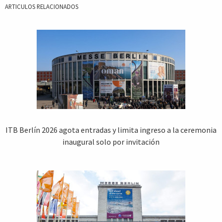
ARTICULOS RELACIONADOS
ITB Berlín 2026 agota entradas y limita ingreso a la ceremonia
inaugural solo por invitación