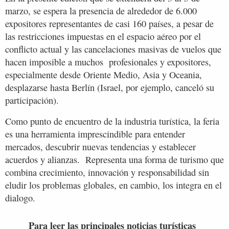
marzo, se espera la presencia de alrededor de 6.000
expositores representantes de casi 160 países, a pesar de
las restricciones impuestas en el espacio aéreo por el
conflicto actual y las cancelaciones masivas de vuelos que
hacen imposible a muchos profesionales y expositores,
especialmente desde Oriente Medio, Asia y Oceania,
desplazarse hasta Berlín (Israel, por ejemplo, canceló su
participación).
Como punto de encuentro de la industria turística, la feria
es una herramienta imprescindible para entender
mercados, descubrir nuevas tendencias y establecer
acuerdos y alianzas. Representa una forma de turismo que
combina crecimiento, innovación y responsabilidad sin
eludir los problemas globales, en cambio, los integra en el
dialogo.
Para leer las principales noticias turísticas