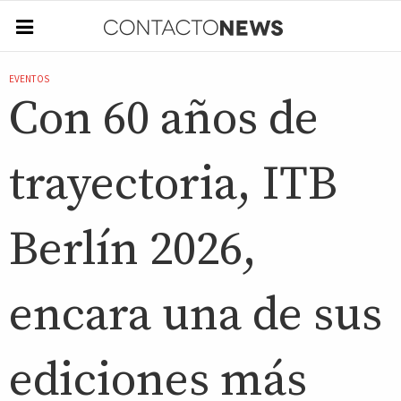
EVENTOS
Con 60 años de
trayectoria, ITB
Berlín 2026,
encara una de sus
ediciones más