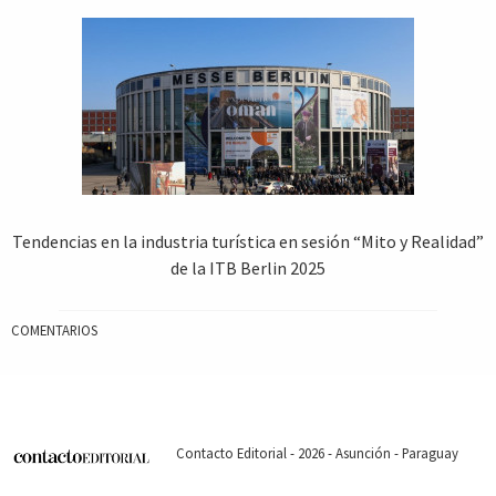
Tendencias en la industria turística en sesión “Mito y Realidad”
de la ITB Berlin 2025
COMENTARIOS
Contacto Editorial - 2026 - Asunción - Paraguay