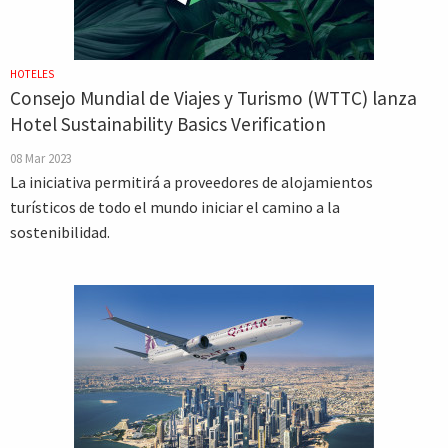
HOTELES
Consejo Mundial de Viajes y Turismo (WTTC) lanza
Hotel Sustainability Basics Verification
08 Mar 2023
La iniciativa permitirá a proveedores de alojamientos
turísticos de todo el mundo iniciar el camino a la
sostenibilidad.