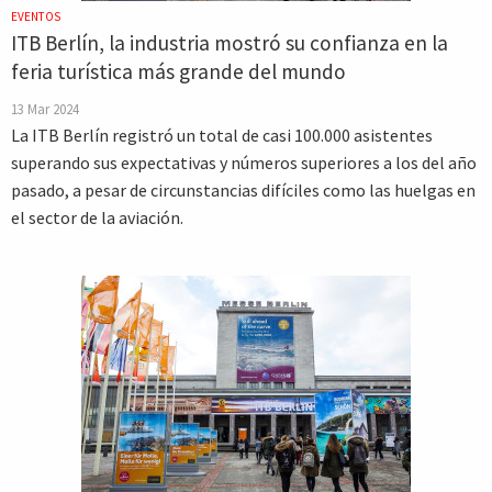
EVENTOS
ITB Berlín, la industria mostró su confianza en la
feria turística más grande del mundo
13 Mar 2024
La ITB Berlín registró un total de casi 100.000 asistentes
superando sus expectativas y números superiores a los del año
pasado, a pesar de circunstancias difíciles como las huelgas en
el sector de la aviación.