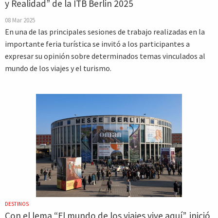
y Realidad” de la ITB Berlin 2025
08 Mar 2025
En una de las principales sesiones de trabajo realizadas en la
importante feria turística se invitó a los participantes a
expresar su opinión sobre determinados temas vinculados al
mundo de los viajes y el turismo.
DESTINOS
Con el lema “El mundo de los viajes vive aquí”, inició