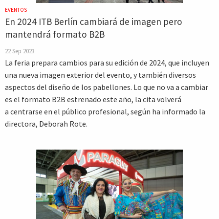
EVENTOS
En 2024 ITB Berlín cambiará de imagen pero
mantendrá formato B2B
22 Sep 2023
La feria prepara cambios para su edición de 2024, que incluyen
una nueva imagen exterior del evento, y también diversos
aspectos del diseño de los pabellones. Lo que no va a cambiar
es el formato B2B estrenado este año, la cita volverá
a centrarse en el público profesional, según ha informado la
directora, Deborah Rote.