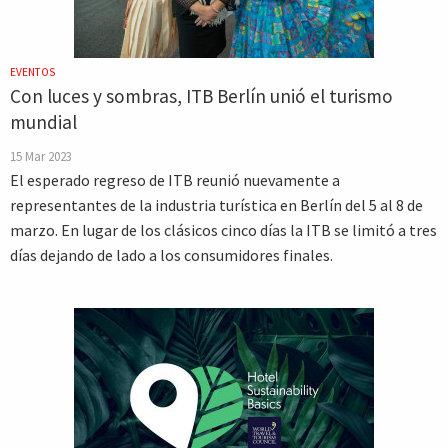
EVENTOS
Con luces y sombras, ITB Berlín unió el turismo
mundial
15 Mar 2023
El esperado regreso de ITB reunió nuevamente a
representantes de la industria turística en Berlín del 5 al 8 de
marzo. En lugar de los clásicos cinco días la ITB se limitó a tres
días dejando de lado a los consumidores finales.