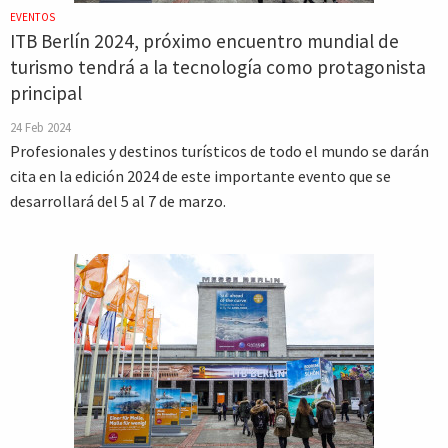
EVENTOS
ITB Berlín 2024, próximo encuentro mundial de
turismo tendrá a la tecnología como protagonista
principal
24 Feb 2024
Profesionales y destinos turísticos de todo el mundo se darán
cita en la edición 2024 de este importante evento que se
desarrollará del 5 al 7 de marzo.