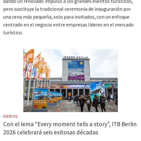
dando un renovado impulso a los grandes eventos turísticos,
pero sustituye la tradicional ceremonia de inauguración por
una cena más pequeña, solo para invitados, con un enfoque
centrado en el negocio entre empresas líderes en el mercado
turístico.
EVENTOS
Con el lema “Every moment tells a story”, ITB Berlin
2026 celebrará seis exitosas décadas