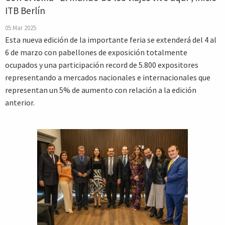
ITB Berlín
05 Mar 2025
Esta nueva edición de la importante feria se extenderá del 4 al
6 de marzo con pabellones de exposición totalmente
ocupados y una participación record de 5.800 expositores
representando a mercados nacionales e internacionales que
representan un 5% de aumento con relación a la edición
anterior.