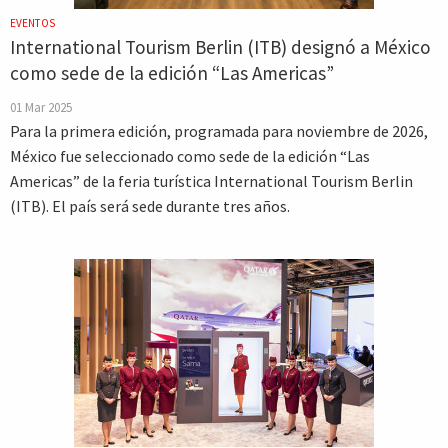
EVENTOS
International Tourism Berlin (ITB) designó a México
como sede de la edición “Las Americas”
01 Mar 2025
Para la primera edición, programada para noviembre de 2026,
México fue seleccionado como sede de la edición “Las
Americas” de la feria turística International Tourism Berlin
(ITB). El país será sede durante tres años.