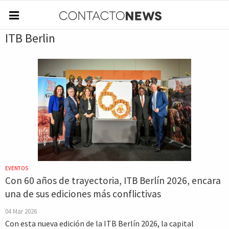
ITB Berlin
EVENTOS
Con 60 años de trayectoria, ITB Berlín 2026, encara
una de sus ediciones más conflictivas
04 Mar 2026
Con esta nueva edición de la ITB Berlín 2026, la capital