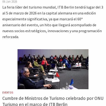
06 Jan 2026
La feria líder del turismo mundial, ITB Berlin tendrá lugar del 3
al 5 de marzo de 2026 en la capital alemana en una edición
especialmente significativa, ya que marcará el 60º
aniversario del evento, un hito que llegará acompañado de
nuevos socios estratégicos, innovaciones y una programación
reforzada.
EVENTOS
Cumbre de Ministros de Turismo celebrado por ONU
Turismo en el marco de ITB Berlin