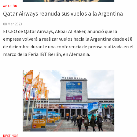
AVIACIÓN
Qatar Airways reanuda sus vuelos a la Argentina
08 Mar 2023
El CEO de Qatar Airways, Akbar Al Baker, anunció que la
empresa volverá a realizar vuelos hacia la Argentina desde el 8
de diciembre durante una conferencia de prensa realizada en el
marco de la Feria IBT Berlín, en Alemania.
DESTINOS