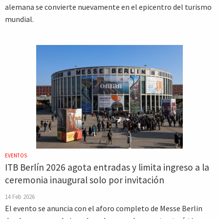
alemana se convierte nuevamente en el epicentro del turismo
mundial.
EVENTOS
ITB Berlín 2026 agota entradas y limita ingreso a la
ceremonia inaugural solo por invitación
14 Feb 2026
El evento se anuncia con el aforo completo de Messe Berlin