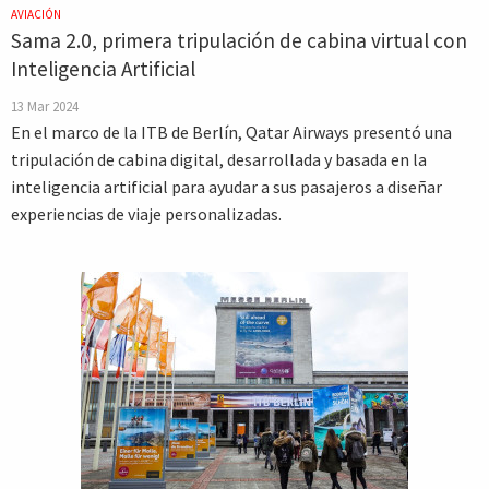
AVIACIÓN
Sama 2.0, primera tripulación de cabina virtual con
Inteligencia Artificial
13 Mar 2024
En el marco de la ITB de Berlín, Qatar Airways presentó una
tripulación de cabina digital, desarrollada y basada en la
inteligencia artificial para ayudar a sus pasajeros a diseñar
experiencias de viaje personalizadas.