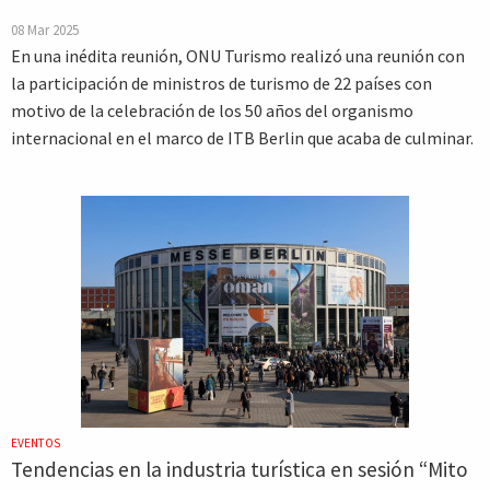
08 Mar 2025
En una inédita reunión, ONU Turismo realizó una reunión con
la participación de ministros de turismo de 22 países con
motivo de la celebración de los 50 años del organismo
internacional en el marco de ITB Berlin que acaba de culminar.
EVENTOS
Tendencias en la industria turística en sesión “Mito