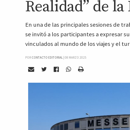
Realidad” de la
En una de las principales sesiones de trab
se invitó a los participantes a expresar
vinculados al mundo de los viajes y el tu
POR
CONTACTO EDITORIAL
|
08 MARZO 2025