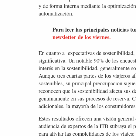
y de forma interna mediante la optimización 
automatización.
Para leer las principales noticias tu
newsletter de los viernes.
En cuanto a expectativas de sostenibilidad,
significativa. Un notable 90% de los encuest
interés en la sostenibilidad, generalmente so
Aunque tres cuartas partes de los viajeros a
sostenibles, su principal preocupación sigue 
reconocen que la sostenibilidad afecta sus d
genuinamente en sus procesos de reserva. Cu
adicionales, la mayoría de los consumidores
Estos resultados ofrecen una visión general d
audiencia de expertos de la ITB subraya el 
para aliviar las complejidades de los viajes