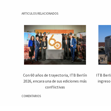
ARTICULOS RELACIONADOS
Con 60 años de trayectoria, ITB Berlín
ITB Berl
2026, encara una de sus ediciones más
ingreso
conflictivas
COMENTARIOS