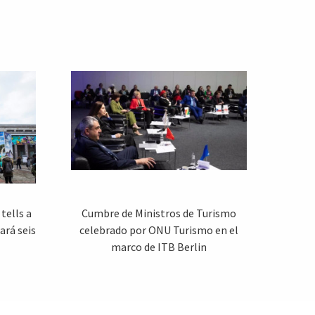
tells a
Cumbre de Ministros de Turismo
ará seis
celebrado por ONU Turismo en el
marco de ITB Berlin