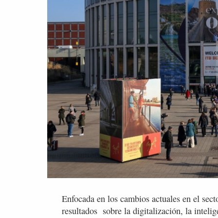
Enfocada en los cambios actuales en el secto
resultados sobre la digitalización, la intelig