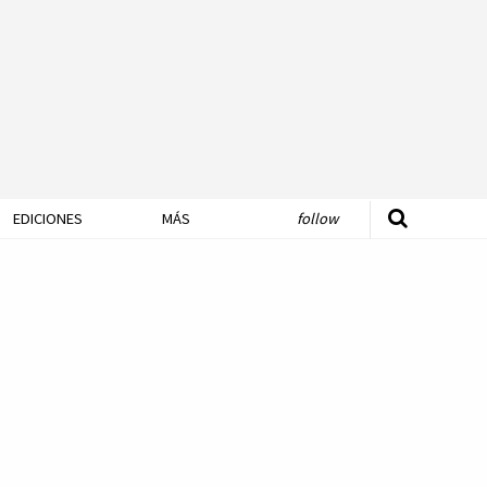
EDICIONES
MÁS
follow