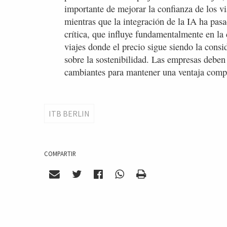
importante de mejorar la confianza de los vi
mientras que la integración de la IA ha pas
crítica, que influye fundamentalmente en la 
viajes donde el precio sigue siendo la consi
sobre la sostenibilidad. Las empresas deben
cambiantes para mantener una ventaja compe
ITB BERLIN
COMPARTIR