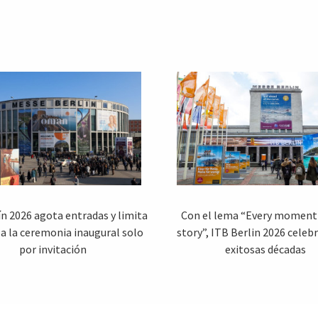
ín 2026 agota entradas y limita
Con el lema “Every moment 
 a la ceremonia inaugural solo
story”, ITB Berlin 2026 celebr
por invitación
exitosas décadas