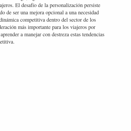
ajeros. El desafío de la personalización persiste
ado de ser una mejora opcional a una necesidad
dinámica competitiva dentro del sector de los
deración más importante para los viajeros por
 aprender a manejar con destreza estas tendencias
titiva.