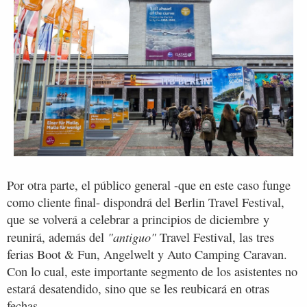
Por otra parte, el público general -que en este caso funge
como cliente final- dispondrá del Berlin Travel Festival,
que se volverá a celebrar a principios de diciembre y
"antiguo"
reunirá, además del
Travel Festival, las tres
ferias Boot & Fun, Angelwelt y Auto Camping Caravan.
Con lo cual, este importante segmento de los asistentes no
estará desatendido, sino que se les reubicará en otras
fechas.