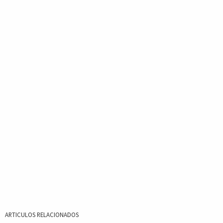
ARTICULOS RELACIONADOS