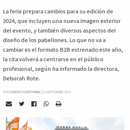
La feria prepara cambios para su edición de
2024, que incluyen una nueva imagen exterior
del evento, y también diversos aspectos del
diseño de los pabellones. Lo que no va a
cambiar es el formato B2B estrenado este año,
la cita volverá a centrarse en el público
profesional, según ha informado la directora,
Deborah Rote.
POR
CONTACTO EDITORIAL
|
22 SEPTIEMBRE 2023