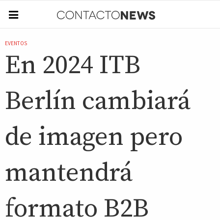
EVENTOS
En 2024 ITB
Berlín cambiará
de imagen pero
mantendrá
formato B2B