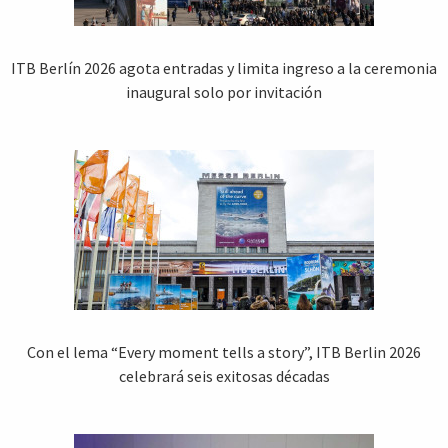
ITB Berlín 2026 agota entradas y limita ingreso a la ceremonia
inaugural solo por invitación
Con el lema “Every moment tells a story”, ITB Berlin 2026
celebrará seis exitosas décadas