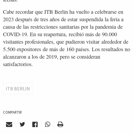
Cabe recordar que ITB Berlín ha vuelto a celebrarse en
2023 después de tres años de estar suspendida la feria a
causa de las restricciones sanitarias por la pandemia de
COVID-19. En su reapertura, recibió más de 90.000
visitantes profesionales, que pudieron visitar alrededor de
5.500 expositores de más de 160 países. Los resultados no
alcanzaron a los de 2019, pero se consideran
satisfactorios.
ITB BERLIN
COMPARTIR