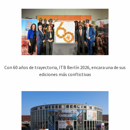
Con 60 años de trayectoria, ITB Berlín 2026, encara una de sus
ediciones más conflictivas