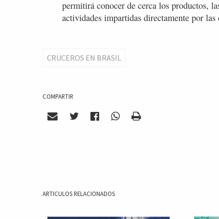
permitirá conocer de cerca los productos, las
actividades impartidas directamente por las 
CRUCEROS EN BRASIL
COMPARTIR
ARTICULOS RELACIONADOS