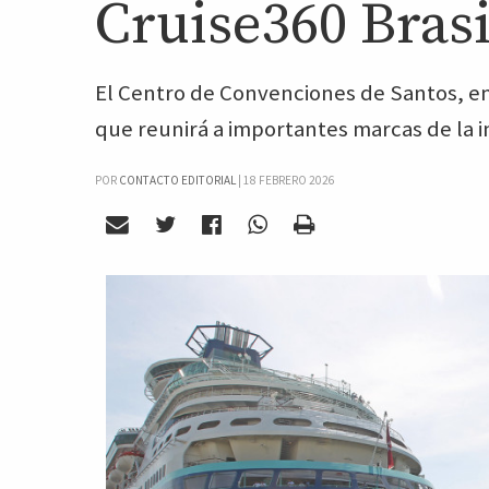
Cruise360 Brasi
El Centro de Convenciones de Santos, en
que reunirá a importantes marcas de la in
POR
CONTACTO EDITORIAL
|
18 FEBRERO 2026