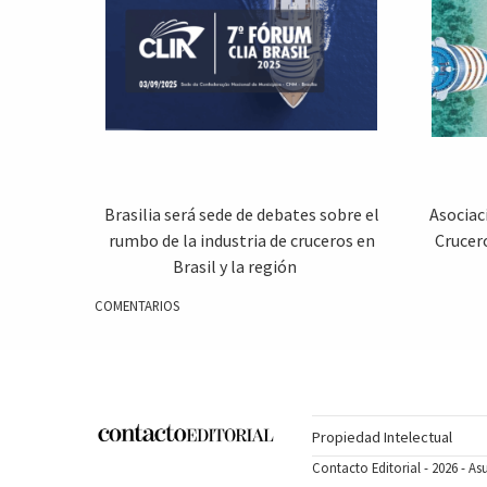
Brasilia será sede de debates sobre el
Asociac
rumbo de la industria de cruceros en
Crucer
Brasil y la región
COMENTARIOS
Propiedad Intelectual
Contacto Editorial - 2026 - A