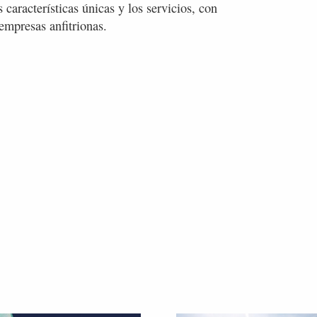
 características únicas y los servicios, con
empresas anfitrionas.