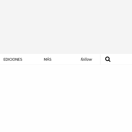
EDICIONES
MÁS
follow