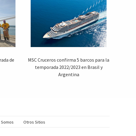
rada de
MSC Cruceros confirma 5 barcos para la
temporada 2022/2023 en Brasil y
Argentina
s Somos
Otros Sitios