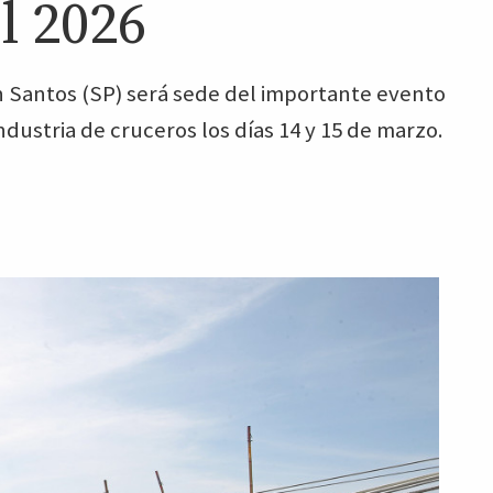
l 2026
 Santos (SP) será sede del importante evento
dustria de cruceros los días 14 y 15 de marzo.