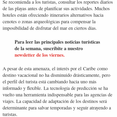
Se recomienda a los turistas, consultar los reportes diarios
de las playas antes de planificar sus actividades. Muchos
hoteles están ofreciendo itinerarios alternativos hacia
cenotes o zonas arqueológicas para compensar la
imposibilidad de disfrutar del mar en ciertos días.
Para leer las principales noticias turísticas
de la semana, suscribite a nuestro
newsletter de los viernes.
A pesar de esta amenaza, el interés por el Caribe como
destino vacacional no ha disminuido drásticamente, pero
el perfil del turista está cambiando hacia uno más
informado y flexible. La tecnología de predicción se ha
vuelto una herramienta indispensable para las agencias de
viajes. La capacidad de adaptación de los destinos será
determinante para salvar temporadas y seguir atrayendo a
turistas.