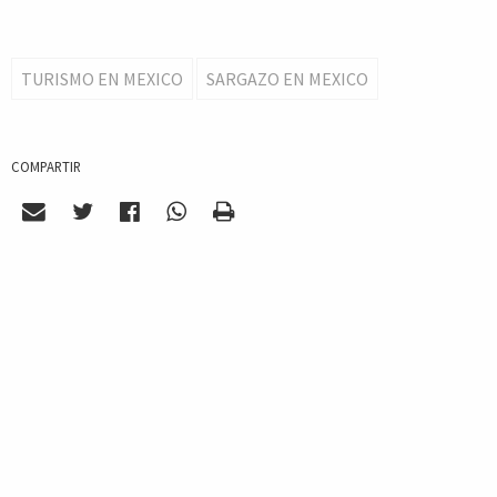
TURISMO EN MEXICO
SARGAZO EN MEXICO
COMPARTIR