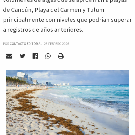
de Cancún, Playa del Carmen y Tulum
principalmente con niveles que podrían superar
a registros de años anteriores.
POR
CONTACTO EDITORIAL
|
25 FEBRERO 2026