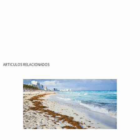
ARTICULOS RELACIONADOS