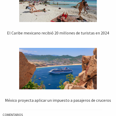
El Caribe mexicano recibió 20 millones de turistas en 2024
México proyecta aplicar un impuesto a pasajeros de cruceros
COMENTARIOS