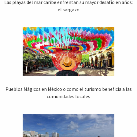
Las playas del mar caribe enfrentan su mayor desafío en años:
el sargazo
Pueblos Mágicos en México o como el turismo beneficia a las
comunidades locales