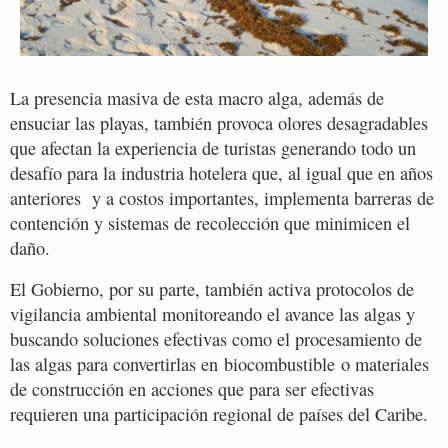
La presencia masiva de esta macro alga, además de
ensuciar las playas, también provoca olores desagradables
que afectan la experiencia de turistas generando todo un
desafío para la industria hotelera que, al igual que en años
anteriores y a costos importantes, implementa barreras de
contención y sistemas de recolección que minimicen el
daño.
El Gobierno, por su parte, también activa protocolos de
vigilancia ambiental monitoreando el avance las algas y
buscando soluciones efectivas como el procesamiento de
las algas para convertirlas en biocombustible o materiales
de construcción en acciones que para ser efectivas
requieren una participación regional de países del Caribe.