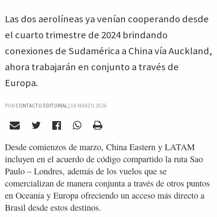
Las dos aerolíneas ya venían cooperando desde
el cuarto trimestre de 2024 brindando
conexiones de Sudamérica a China vía Auckland,
ahora trabajarán en conjunto a través de
Europa.
POR
CONTACTO EDITORIAL
|
18 MARZO 2026
Desde comienzos de marzo, China Eastern y LATAM
incluyen en el acuerdo de código compartido la ruta Sao
Paulo – Londres, además de los vuelos que se
comercializan de manera conjunta a través de otros puntos
en Oceanía y Europa ofreciendo un acceso más directo a
Brasil desde estos destinos.