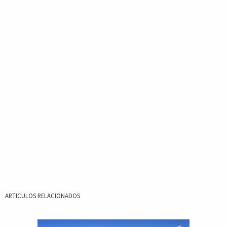
ARTICULOS RELACIONADOS