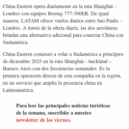
China Eastern opera diariamente en la ruta Shanghái –
Londres con equipos Boeing 777-300ER. De igual
manera, LATAM ofrece vuelos diarios entre Sao Paulo –
Londres. A través de la oferta diaria, las dos aerolíneas
brindan una alternativa adicional para conectar China con
Sudamérica.
China Eastern comenzó a volar a Sudamérica a principios
de diciembre 2025 en la ruta Shanghái– Auckland –
Buenos Aires con dos frecuencias semanales. Es la
primera operación directa de esta compañía en la región,
en un servicio que amplía la presencia china en
Latinoamérica.
Para leer las principales noticias turísticas
de la semana, suscribite a nuestro
newsletter de los viernes.