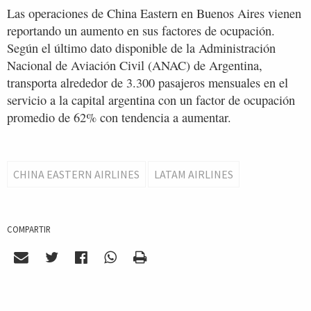
Las operaciones de China Eastern en Buenos Aires vienen
reportando un aumento en sus factores de ocupación.
Según el último dato disponible de la Administración
Nacional de Aviación Civil (ANAC) de Argentina,
transporta alrededor de 3.300 pasajeros mensuales en el
servicio a la capital argentina con un factor de ocupación
promedio de 62% con tendencia a aumentar.
CHINA EASTERN AIRLINES
LATAM AIRLINES
COMPARTIR