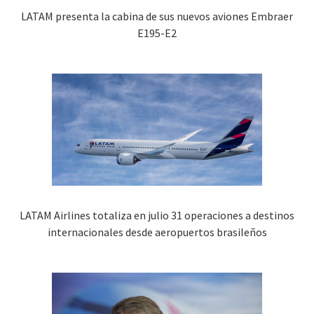
LATAM presenta la cabina de sus nuevos aviones Embraer
E195-E2
LATAM Airlines totaliza en julio 31 operaciones a destinos
internacionales desde aeropuertos brasileños