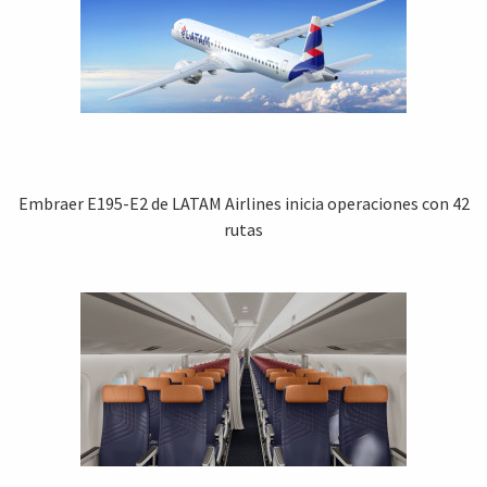
Embraer E195-E2 de LATAM Airlines inicia operaciones con 42
rutas