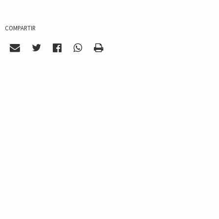
COMPARTIR