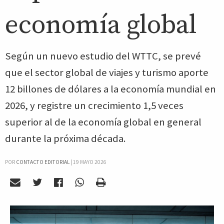
economía global
Según un nuevo estudio del WTTC, se prevé
que el sector global de viajes y turismo aporte
12 billones de dólares a la economía mundial en
2026, y registre un crecimiento 1,5 veces
superior al de la economía global en general
durante la próxima década.
POR
CONTACTO EDITORIAL
|
19 MAYO 2026