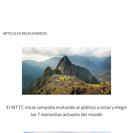
ARTICULOS RELACIONADOS
El WTTC inicia campaña invitando al público a votar y elegir
las 7 maravillas actuales del mundo