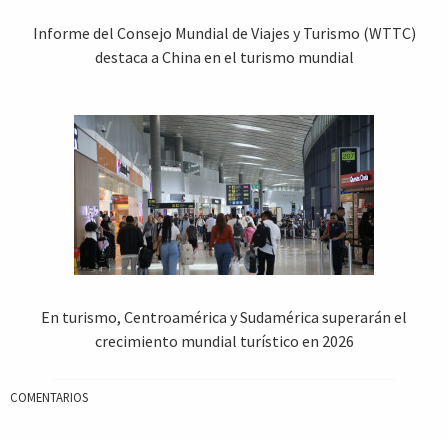
Informe del Consejo Mundial de Viajes y Turismo (WTTC)
destaca a China en el turismo mundial
En turismo, Centroamérica y Sudamérica superarán el
crecimiento mundial turístico en 2026
COMENTARIOS