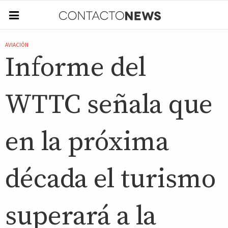
AVIACIÓN
Informe del
WTTC señala que
en la próxima
década el turismo
superará a la