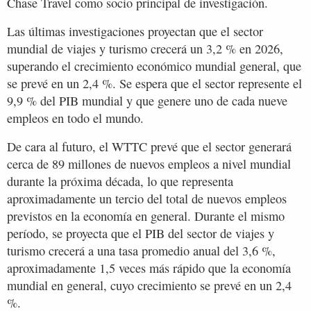
Chase Travel como socio principal de investigación.
Las últimas investigaciones proyectan que el sector
mundial de viajes y turismo crecerá un 3,2 % en 2026,
superando el crecimiento económico mundial general, que
se prevé en un 2,4 %. Se espera que el sector represente el
9,9 % del PIB mundial y que genere uno de cada nueve
empleos en todo el mundo.
De cara al futuro, el WTTC prevé que el sector generará
cerca de 89 millones de nuevos empleos a nivel mundial
durante la próxima década, lo que representa
aproximadamente un tercio del total de nuevos empleos
previstos en la economía en general. Durante el mismo
período, se proyecta que el PIB del sector de viajes y
turismo crecerá a una tasa promedio anual del 3,6 %,
aproximadamente 1,5 veces más rápido que la economía
mundial en general, cuyo crecimiento se prevé en un 2,4
%.