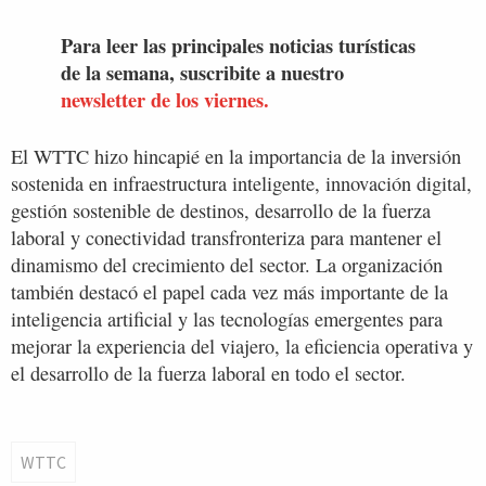
Para leer las principales noticias turísticas
de la semana, suscribite a nuestro
newsletter de los viernes.
El WTTC hizo hincapié en la importancia de la inversión
sostenida en infraestructura inteligente, innovación digital,
gestión sostenible de destinos, desarrollo de la fuerza
laboral y conectividad transfronteriza para mantener el
dinamismo del crecimiento del sector. La organización
también destacó el papel cada vez más importante de la
inteligencia artificial y las tecnologías emergentes para
mejorar la experiencia del viajero, la eficiencia operativa y
el desarrollo de la fuerza laboral en todo el sector.
WTTC