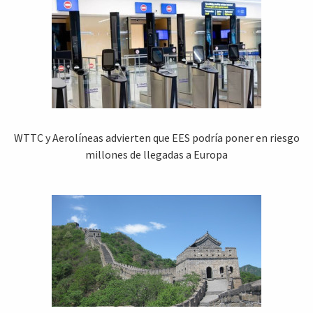
WTTC y Aerolíneas advierten que EES podría poner en riesgo
millones de llegadas a Europa