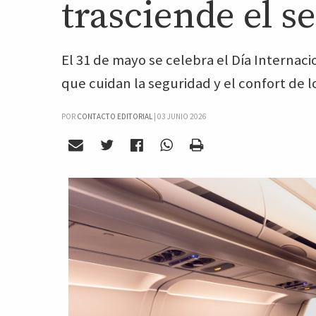
trasciende el s
El 31 de mayo se celebra el Día Internaci
que cuidan la seguridad y el confort de l
POR
CONTACTO EDITORIAL
|
03 JUNIO 2026