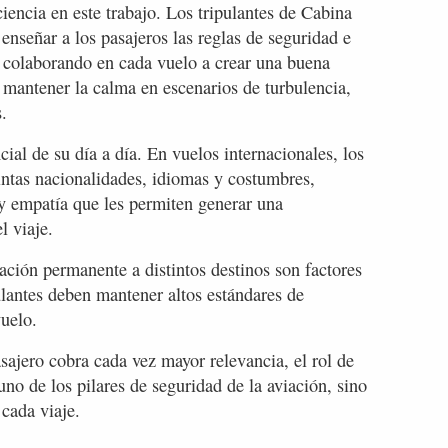
iencia en este trabajo. Los tripulantes de Cabina
 enseñar a los pasajeros las reglas de seguridad e
o colaborando en cada vuelo a crear una buena
 mantener la calma en escenarios de turbulencia,
.
cial de su día a día. En vuelos internacionales, los
tintas nacionalidades, idiomas y costumbres,
y empatía que les permiten generar una
l viaje.
ación permanente a distintos destinos son factores
pulantes deben mantener altos estándares de
vuelo.
sajero cobra cada vez mayor relevancia, el rol de
uno de los pilares de seguridad de la aviación, sino
cada viaje.