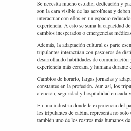
Se necesita mucho estudio, dedicación y pac
son la cara visible de las aerolíneas y deben
interactuar con ellos en un espacio reducid
experiencia. A esto se suma la capacidad de
cambios inesperados o emergencias médicas
Además, la adaptación cultural es parte esen
tripulantes interactúan con pasajeros de dis
desarrollando habilidades de comunicación 
experiencia más cercana y humana durante e
Cambios de horario, largas jornadas y adapt
constantes en la profesión. Aun así, los tri
atención, seguridad y hospitalidad en cada 
En una industria donde la experiencia del pa
los tripulantes de cabina representa no solo 
también uno de los rostros más humanos de 