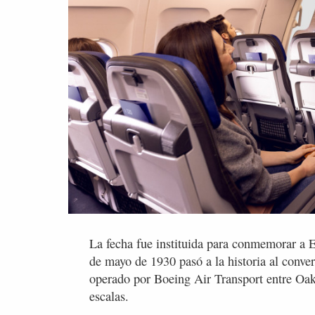
La fecha fue instituida para conmemorar a E
de mayo de 1930 pasó a la historia al conve
operado por Boeing Air Transport entre Oak
escalas.