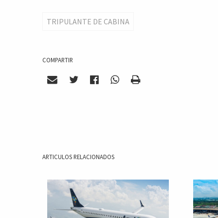
TRIPULANTE DE CABINA
COMPARTIR
ARTICULOS RELACIONADOS