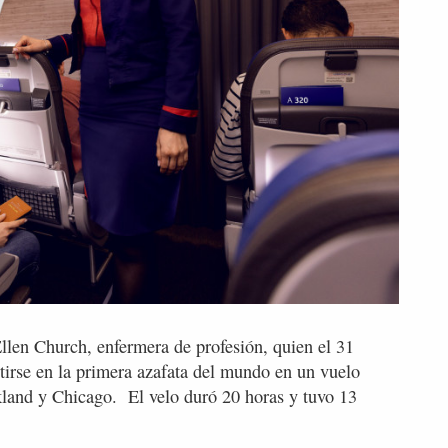
llen Church, enfermera de profesión, quien el 31
rtirse en la primera azafata del mundo en un vuelo
land y Chicago. El velo duró 20 horas y tuvo 13