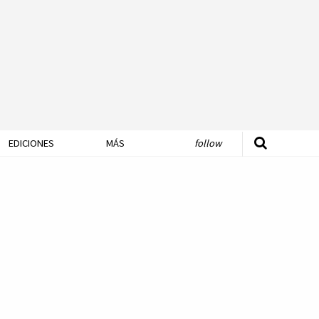
EDICIONES
MÁS
follow