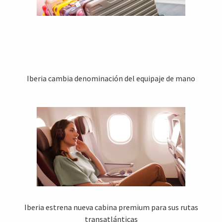
Iberia cambia denominación del equipaje de mano
Iberia estrena nueva cabina premium para sus rutas
transatlánticas