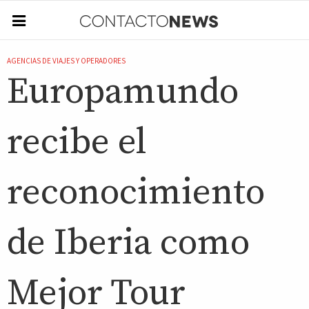
AGENCIAS DE VIAJES Y OPERADORES
Europamundo
recibe el
reconocimiento
de Iberia como
Mejor Tour