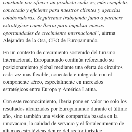
constante por ofrecer un producto cada vez más completo,
conectado y eficiente para nuestros clientes y agencias
colaboradoras. Seguiremos trabajando junto a partners
estratégicos como Iberia para impulsar nuevas
oportunidades de crecimiento internacional
”, afirma
Alejandro de la Osa, CEO de Europamundo.
En un contexto de crecimiento sostenido del turismo
internacional, Europamundo continúa reforzando su
posicionamiento global mediante una oferta de circuitos
cada vez más flexible, conectada e integrada con el
componente aéreo, especialmente en mercados
estratégicos entre Europa y América Latina.
Con este reconocimiento, Iberia pone en valor no solo los
resultados alcanzados por Europamundo durante el último
año, sino también una visión compartida basada en la
innovación, la calidad de servicio y el fortalecimiento de
alianzas estratégicas dentro del sector turístico