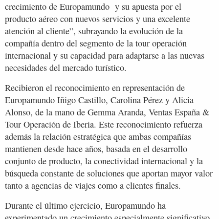
crecimiento de Europamundo y su apuesta por el
producto aéreo con nuevos servicios y una excelente
atención al cliente”, subrayando la evolución de la
compañía dentro del segmento de la tour operación
internacional y su capacidad para adaptarse a las nuevas
necesidades del mercado turístico.
Recibieron el reconocimiento en representación de
Europamundo Iñigo Castillo, Carolina Pérez y Alicia
Alonso, de la mano de Gemma Aranda, Ventas España &
Tour Operación de Iberia. Este reconocimiento refuerza
además la relación estratégica que ambas compañías
mantienen desde hace años, basada en el desarrollo
conjunto de producto, la conectividad internacional y la
búsqueda constante de soluciones que aportan mayor valor
tanto a agencias de viajes como a clientes finales.
Durante el último ejercicio, Europamundo ha
experimentado un crecimiento especialmente significativo