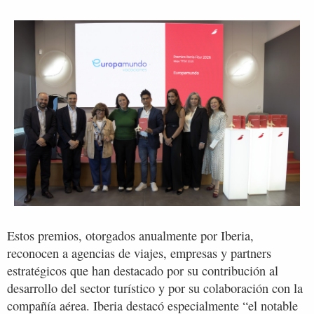
Estos premios, otorgados anualmente por Iberia,
reconocen a agencias de viajes, empresas y partners
estratégicos que han destacado por su contribución al
desarrollo del sector turístico y por su colaboración con la
compañía aérea. Iberia destacó especialmente “el notable