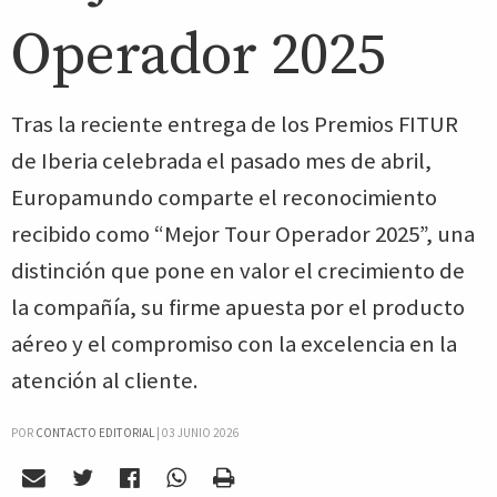
Operador 2025
Tras la reciente entrega de los Premios FITUR
de Iberia celebrada el pasado mes de abril,
Europamundo comparte el reconocimiento
recibido como “Mejor Tour Operador 2025”, una
distinción que pone en valor el crecimiento de
la compañía, su firme apuesta por el producto
aéreo y el compromiso con la excelencia en la
atención al cliente.
POR
CONTACTO EDITORIAL
|
03 JUNIO 2026