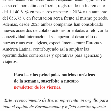
en su colaboración con Iberia, registrando un incremento
del 1.140,81% en pasajeros respecto a 2024 y un aumento
del 653,75% en facturación aérea frente al mismo período.
Además, desde 2025 ambas compañías han consolidado
nuevos acuerdos de colaboraciones orientadas a reforzar la
conectividad internacional y a apoyar el desarrollo de
nuevas rutas estratégicas, especialmente entre Europa y
América Latina, contribuyendo así a ampliar las
oportunidades comerciales y operativas para agencias y
viajeros.
Para leer las principales noticias turísticas
de la semana, suscribite a nuestro
newsletter de los viernes.
Este reconocimiento de Iberia representa un orgullo para
“
todo el equipo de Europamundo y refleja nuestra apuesta