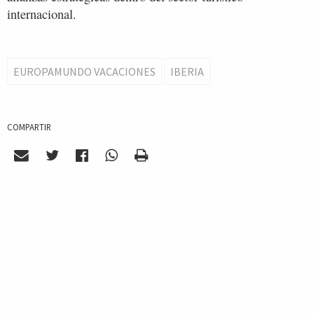
internacional.
EUROPAMUNDO VACACIONES
IBERIA
COMPARTIR