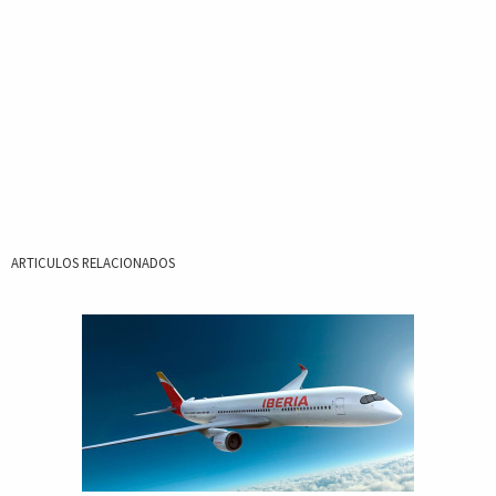
ARTICULOS RELACIONADOS