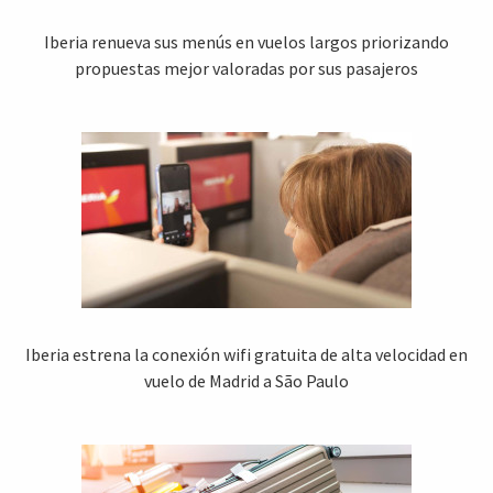
Iberia renueva sus menús en vuelos largos priorizando
propuestas mejor valoradas por sus pasajeros
Iberia estrena la conexión wifi gratuita de alta velocidad en
vuelo de Madrid a São Paulo