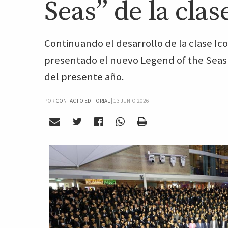
Seas” de la clas
Continuando el desarrollo de la clase Ic
presentado el nuevo Legend of the Seas q
del presente año.
POR
CONTACTO EDITORIAL
|
13 JUNIO 2026