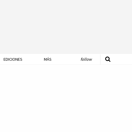
EDICIONES
MÁS
follow