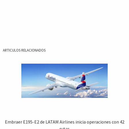
ARTICULOS RELACIONADOS
Embraer E195-E2 de LATAM Airlines inicia operaciones con 42
rutas