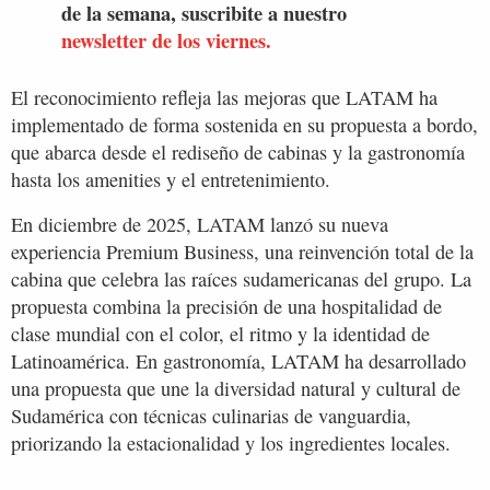
de la semana, suscribite a nuestro
newsletter de los viernes.
El reconocimiento refleja las mejoras que LATAM ha
implementado de forma sostenida en su propuesta a bordo,
que abarca desde el rediseño de cabinas y la gastronomía
hasta los amenities y el entretenimiento.
En diciembre de 2025, LATAM lanzó su nueva
experiencia Premium Business, una reinvención total de la
cabina que celebra las raíces sudamericanas del grupo. La
propuesta combina la precisión de una hospitalidad de
clase mundial con el color, el ritmo y la identidad de
Latinoamérica. En gastronomía, LATAM ha desarrollado
una propuesta que une la diversidad natural y cultural de
Sudamérica con técnicas culinarias de vanguardia,
priorizando la estacionalidad y los ingredientes locales.