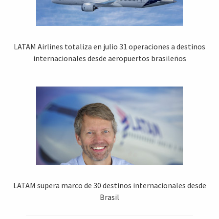
LATAM Airlines totaliza en julio 31 operaciones a destinos
internacionales desde aeropuertos brasileños
LATAM supera marco de 30 destinos internacionales desde
Brasil