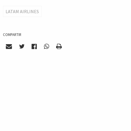
LATAM AIRLINES
COMPARTIR