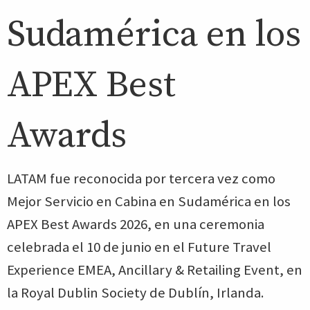
Sudamérica en los
APEX Best
Awards
LATAM fue reconocida por tercera vez como
Mejor Servicio en Cabina en Sudamérica en los
APEX Best Awards 2026, en una ceremonia
celebrada el 10 de junio en el Future Travel
Experience EMEA, Ancillary & Retailing Event, en
la Royal Dublin Society de Dublín, Irlanda.