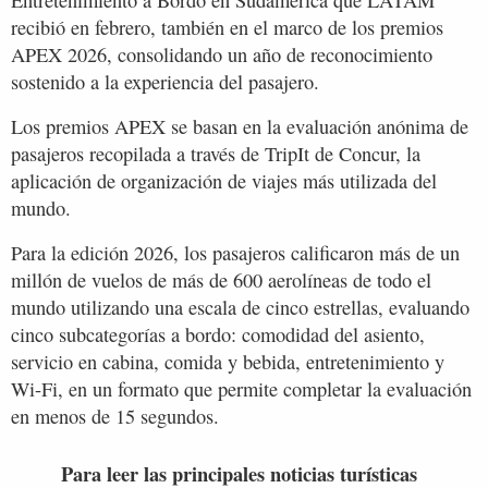
recibió en febrero, también en el marco de los premios
APEX 2026, consolidando un año de reconocimiento
sostenido a la experiencia del pasajero.
Los premios APEX se basan en la evaluación anónima de
pasajeros recopilada a través de TripIt de Concur, la
aplicación de organización de viajes más utilizada del
mundo.
Para la edición 2026, los pasajeros calificaron más de un
millón de vuelos de más de 600 aerolíneas de todo el
mundo utilizando una escala de cinco estrellas, evaluando
cinco subcategorías a bordo: comodidad del asiento,
servicio en cabina, comida y bebida, entretenimiento y
Wi-Fi, en un formato que permite completar la evaluación
en menos de 15 segundos.
Para leer las principales noticias turísticas