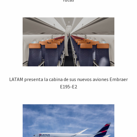
LATAM presenta la cabina de sus nuevos aviones Embraer
E195-E2