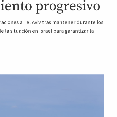
iento progresivo
aciones a Tel Aviv tras mantener durante los
la situación en Israel para garantizar la