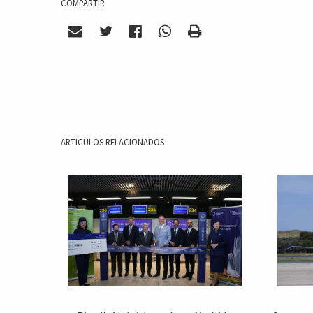
COMPARTIR
ARTICULOS RELACIONADOS