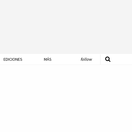
EDICIONES
MÁS
follow