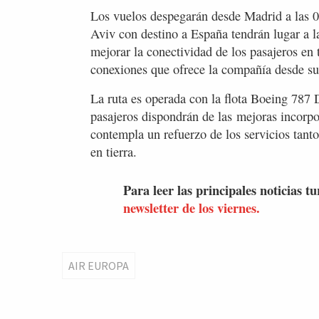
Los vuelos despegarán desde Madrid a las 08
Aviv con destino a España tendrán lugar a l
mejorar la conectividad de los pasajeros en 
conexiones que ofrece la compañía desde s
La ruta es operada con la flota Boeing 787
pasajeros dispondrán de las mejoras incorp
contempla un refuerzo de los servicios tant
en tierra.
Para leer las principales noticias tu
newsletter de los viernes.
AIR EUROPA