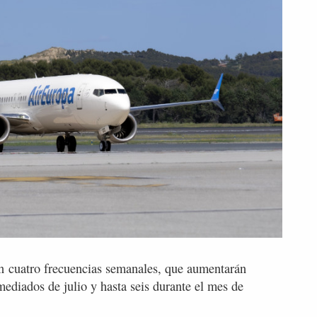
n
cuatro frecuencias semanales, que aumentarán
mediados de julio y hasta seis durante el mes de