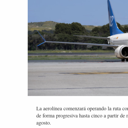
La aerolínea comenzará operando la ruta co
de forma progresiva hasta cinco a partir de 
agosto.