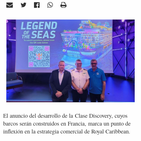
El anuncio del desarrollo de la Clase Discovery, cuyos
barcos serán construidos en Francia, marca un punto de
inflexión en la estrategia comercial de Royal Caribbean.