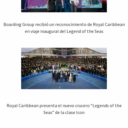
Boarding Group recibió un reconocimiento de Royal Caribbean
en viaje inaugural del Legend of the Seas
Royal Caribbean presenta el nuevo crucero “Legends of the
Seas” de la clase Icon