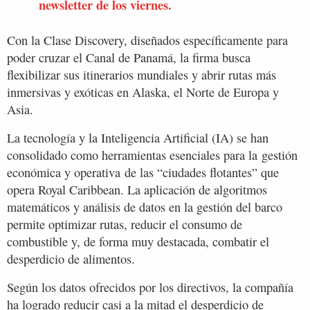
newsletter de los viernes.
Con la Clase Discovery, diseñados específicamente para
poder cruzar el Canal de Panamá, la firma busca
flexibilizar sus itinerarios mundiales y abrir rutas más
inmersivas y exóticas en Alaska, el Norte de Europa y
Asia.
La tecnología y la Inteligencia Artificial (IA) se han
consolidado como herramientas esenciales para la gestión
económica y operativa de las “ciudades flotantes” que
opera Royal Caribbean. La aplicación de algoritmos
matemáticos y análisis de datos en la gestión del barco
permite optimizar rutas, reducir el consumo de
combustible y, de forma muy destacada, combatir el
desperdicio de alimentos.
Según los datos ofrecidos por los directivos, la compañía
ha logrado reducir casi a la mitad el desperdicio de