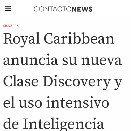
CRUCEROS
Royal Caribbean
anuncia su nueva
Clase Discovery y
el uso intensivo
de Inteligencia