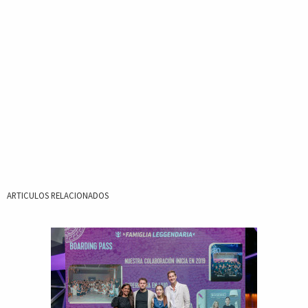
ARTICULOS RELACIONADOS