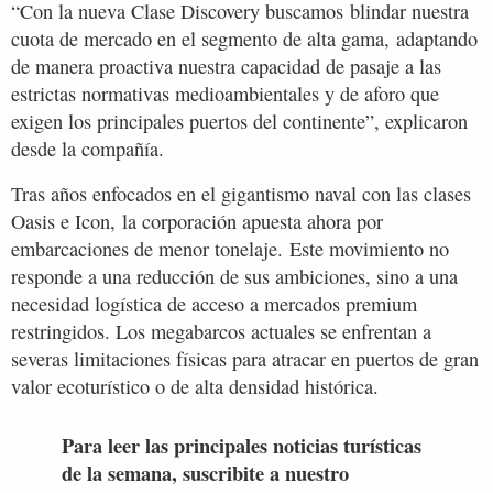
“Con la nueva Clase Discovery buscamos blindar nuestra
cuota de mercado en el segmento de alta gama, adaptando
de manera proactiva nuestra capacidad de pasaje a las
estrictas normativas medioambientales y de aforo que
exigen los principales puertos del continente”, explicaron
desde la compañía.
Tras años enfocados en el gigantismo naval con las clases
Oasis e Icon, la corporación apuesta ahora por
embarcaciones de menor tonelaje. Este movimiento no
responde a una reducción de sus ambiciones, sino a una
necesidad logística de acceso a mercados premium
restringidos. Los megabarcos actuales se enfrentan a
severas limitaciones físicas para atracar en puertos de gran
valor ecoturístico o de alta densidad histórica.
Para leer las principales noticias turísticas
de la semana, suscribite a nuestro