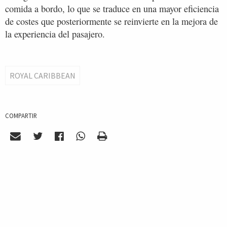
comida a bordo, lo que se traduce en una mayor eficiencia
de costes que posteriormente se reinvierte en la mejora de
la experiencia del pasajero.
ROYAL CARIBBEAN
COMPARTIR