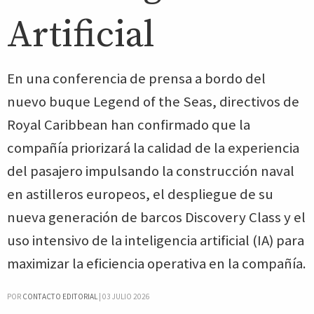
Artificial
En una conferencia de prensa a bordo del
nuevo buque Legend of the Seas, directivos de
Royal Caribbean han confirmado que la
compañía priorizará la calidad de la experiencia
del pasajero impulsando la construcción naval
en astilleros europeos, el despliegue de su
nueva generación de barcos Discovery Class y el
uso intensivo de la inteligencia artificial (IA) para
maximizar la eficiencia operativa en la compañía.
POR
CONTACTO EDITORIAL
|
03 JULIO 2026