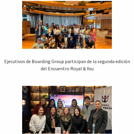
Ejecutivos de Boarding Group participan de la segunda edición
del Encuentro Royal & You