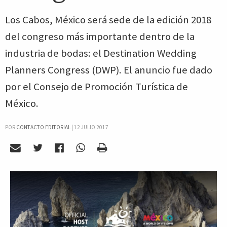
Los Cabos, México será sede de la edición 2018
del congreso más importante dentro de la
industria de bodas: el Destination Wedding
Planners Congress (DWP). El anuncio fue dado
por el Consejo de Promoción Turística de
México.
POR
CONTACTO EDITORIAL
|
12 JULIO 2017