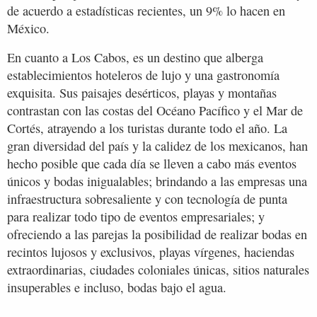
de acuerdo a estadísticas recientes, un 9% lo hacen en
México.
En cuanto a Los Cabos, es un destino que alberga
establecimientos hoteleros de lujo y una gastronomía
exquisita. Sus paisajes desérticos, playas y montañas
contrastan con las costas del Océano Pacífico y el Mar de
Cortés, atrayendo a los turistas durante todo el año. La
gran diversidad del país y la calidez de los mexicanos, han
hecho posible que cada día se lleven a cabo más eventos
únicos y bodas inigualables; brindando a las empresas una
infraestructura sobresaliente y con tecnología de punta
para realizar todo tipo de eventos empresariales; y
ofreciendo a las parejas la posibilidad de realizar bodas en
recintos lujosos y exclusivos, playas vírgenes, haciendas
extraordinarias, ciudades coloniales únicas, sitios naturales
insuperables e incluso, bodas bajo el agua.