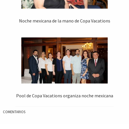
Noche mexicana de la mano de Copa Vacations
Pool de Copa Vacations organiza noche mexicana
COMENTARIOS