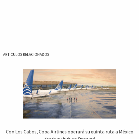
ARTICULOS RELACIONADOS
Con Los Cabos, Copa Airlines operará su quinta ruta a México
desde su hub en Panamá