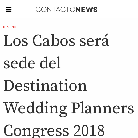
DESTINOS
Los Cabos será
sede del
Destination
Wedding Planners
Congress 2018