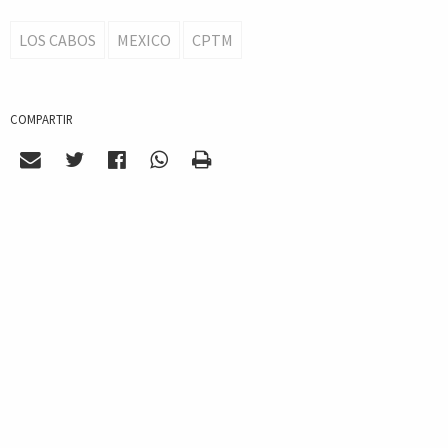
LOS CABOS
MEXICO
CPTM
COMPARTIR