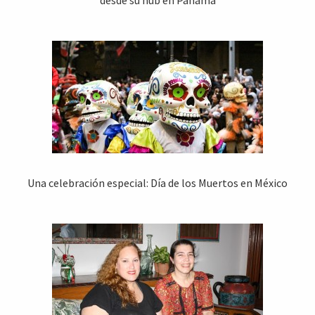
Una celebración especial: Día de los Muertos en México