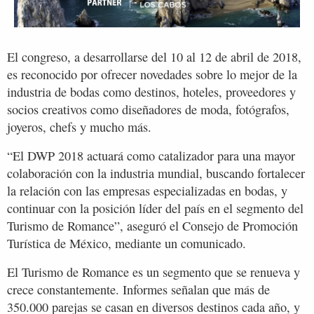
El congreso, a desarrollarse del 10 al 12 de abril de 2018,
es reconocido por ofrecer novedades sobre lo mejor de la
industria de bodas como destinos, hoteles, proveedores y
socios creativos como diseñadores de moda, fotógrafos,
joyeros, chefs y mucho más.
“El DWP 2018 actuará como catalizador para una mayor
colaboración con la industria mundial, buscando fortalecer
la relación con las empresas especializadas en bodas, y
continuar con la posición líder del país en el segmento del
Turismo de Romance”, aseguró el Consejo de Promoción
Turística de México, mediante un comunicado.
El Turismo de Romance es un segmento que se renueva y
crece constantemente. Informes señalan que más de
350.000 parejas se casan en diversos destinos cada año, y