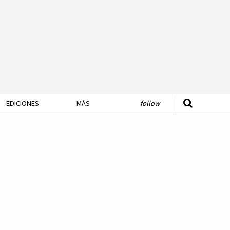
EDICIONES
MÁS
follow