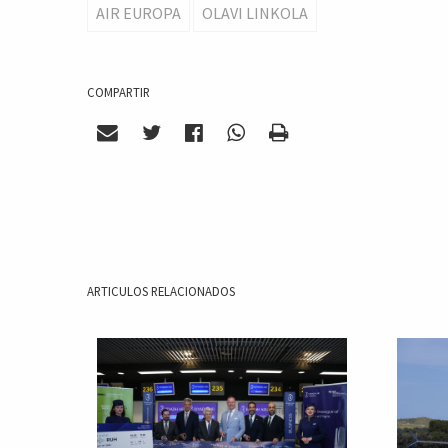
AIR EUROPA
OLAVI LINKOLA
COMPARTIR
ARTICULOS RELACIONADOS