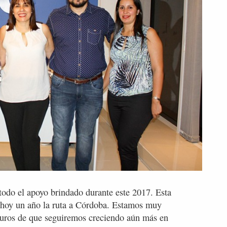
todo el apoyo brindado durante este 2017. Esta
 hoy un año la ruta a Córdoba. Estamos muy
eguros de que seguiremos creciendo aún más en