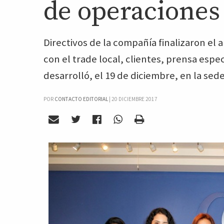
de operaciones
Directivos de la compañía finalizaron el
con el trade local, clientes, prensa espec
desarrolló, el 19 de diciembre, en la sed
POR
CONTACTO EDITORIAL
|
20 DICIEMBRE 2017