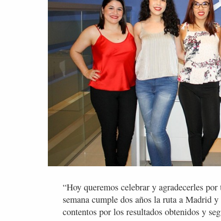
“Hoy queremos celebrar y agradecerles por 
semana cumple dos años la ruta a Madrid y
contentos por los resultados obtenidos y s