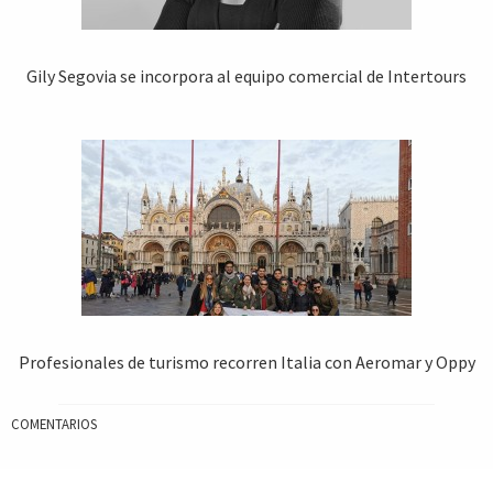
Gily Segovia se incorpora al equipo comercial de Intertours
Profesionales de turismo recorren Italia con Aeromar y Oppy
COMENTARIOS