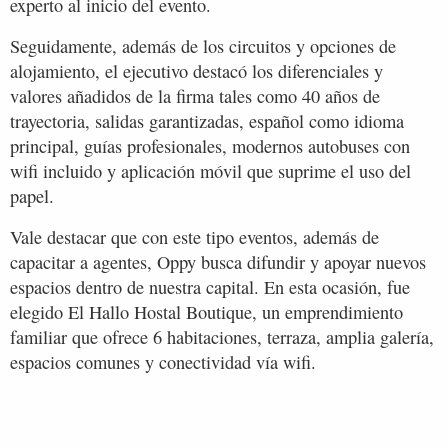
experto al inicio del evento.
Seguidamente, además de los circuitos y opciones de
alojamiento, el ejecutivo destacó los diferenciales y
valores añadidos de la firma tales como 40 años de
trayectoria, salidas garantizadas, español como idioma
principal, guías profesionales, modernos autobuses con
wifi incluido y aplicación móvil que suprime el uso del
papel.
Vale destacar que con este tipo eventos, además de
capacitar a agentes, Oppy busca difundir y apoyar nuevos
espacios dentro de nuestra capital. En esta ocasión, fue
elegido El Hallo Hostal Boutique, un emprendimiento
familiar que ofrece 6 habitaciones, terraza, amplia galería,
espacios comunes y conectividad vía wifi.