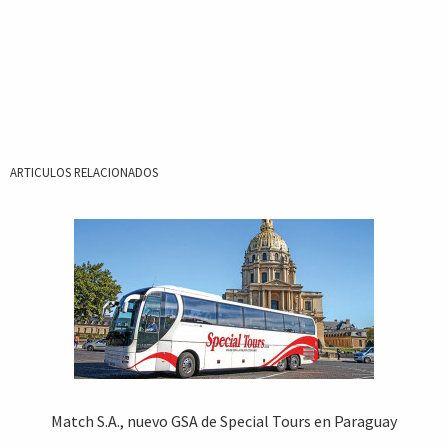
ARTICULOS RELACIONADOS
Match S.A., nuevo GSA de Special Tours en Paraguay