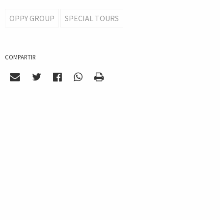
OPPY GROUP
SPECIAL TOURS
COMPARTIR