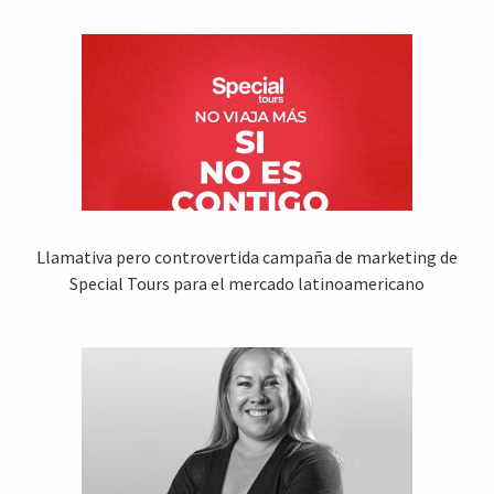
Llamativa pero controvertida campaña de marketing de
Special Tours para el mercado latinoamericano