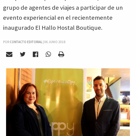
grupo de agentes de viajes a participar de un
evento experiencial en el recientemente
inaugurado El Hallo Hostal Boutique.
POR
CONTACTO EDITORIAL
|
06 JUNIO 2018