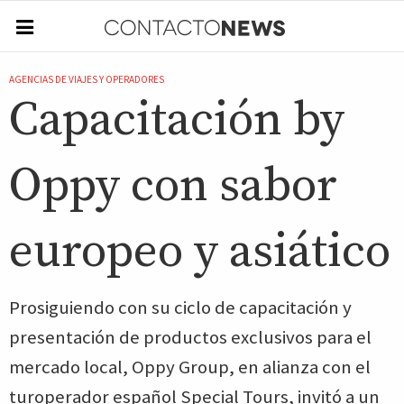
AGENCIAS DE VIAJES Y OPERADORES
Capacitación by
Oppy con sabor
europeo y asiático
Prosiguiendo con su ciclo de capacitación y
presentación de productos exclusivos para el
mercado local, Oppy Group, en alianza con el
turoperador español Special Tours, invitó a un