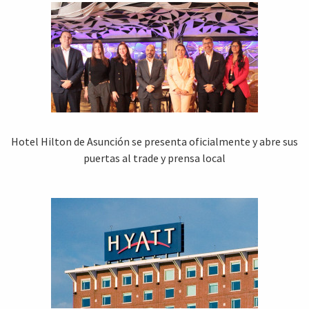
Hotel Hilton de Asunción se presenta oficialmente y abre sus
puertas al trade y prensa local