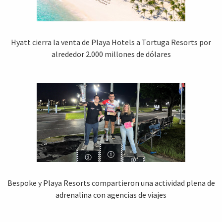
Hyatt cierra la venta de Playa Hotels a Tortuga Resorts por
alrededor 2.000 millones de dólares
Bespoke y Playa Resorts compartieron una actividad plena de
adrenalina con agencias de viajes