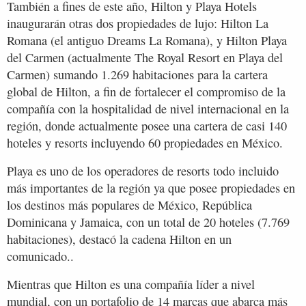
También a fines de este año, Hilton y Playa Hotels
inaugurarán otras dos propiedades de lujo: Hilton La
Romana (el antiguo Dreams La Romana), y Hilton Playa
del Carmen (actualmente The Royal Resort en Playa del
Carmen) sumando 1.269 habitaciones para la cartera
global de Hilton, a fin de fortalecer el compromiso de la
compañía con la hospitalidad de nivel internacional en la
región, donde actualmente posee una cartera de casi 140
hoteles y resorts incluyendo 60 propiedades en México.
Playa es uno de los operadores de resorts todo incluido
más importantes de la región ya que posee propiedades en
los destinos más populares de México, República
Dominicana y Jamaica, con un total de 20 hoteles (7.769
habitaciones), destacó la cadena Hilton en un
comunicado..
Mientras que Hilton es una compañía líder a nivel
mundial, con un portafolio de 14 marcas que abarca más