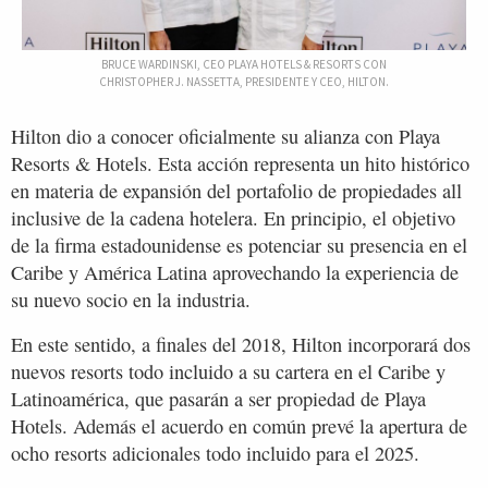
BRUCE WARDINSKI, CEO PLAYA HOTELS & RESORTS CON
CHRISTOPHER J. NASSETTA, PRESIDENTE Y CEO, HILTON.
Hilton dio a conocer oficialmente su alianza con Playa
Resorts & Hotels. Esta acción representa un hito histórico
en materia de expansión del portafolio de propiedades all
inclusive de la cadena hotelera. En principio, el objetivo
de la firma estadounidense es potenciar su presencia en el
Caribe y América Latina aprovechando la experiencia de
su nuevo socio en la industria.
En este sentido, a finales del 2018, Hilton incorporará dos
nuevos resorts todo incluido a su cartera en el Caribe y
Latinoamérica, que pasarán a ser propiedad de Playa
Hotels. Además el acuerdo en común prevé la apertura de
ocho resorts adicionales todo incluido para el 2025.