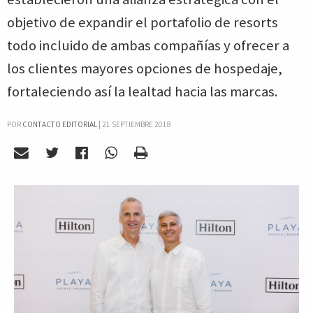
objetivo de expandir el portafolio de resorts
todo incluido de ambas compañías y ofrecer a
los clientes mayores opciones de hospedaje,
fortaleciendo así la lealtad hacia las marcas.
POR
CONTACTO EDITORIAL
|
21 SEPTIEMBRE 2018