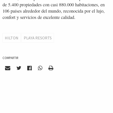
de 5.400 propiedades con casi 880.000 habitaciones, en
106 países alrededor del mundo, reconocida por el lujo,
confort y servicios de excelente calidad.
HILTON
PLAYA RESORTS
COMPARTIR