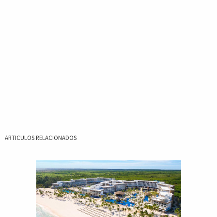
ARTICULOS RELACIONADOS