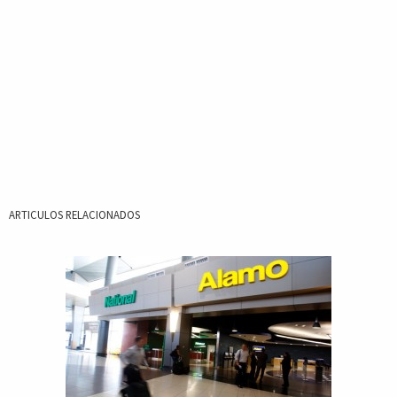
ARTICULOS RELACIONADOS