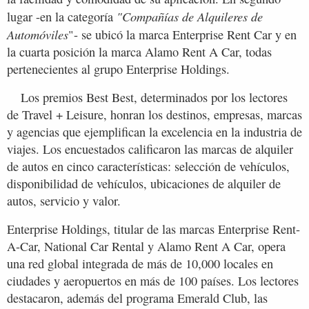
"Compañías de Alquileres de
lugar -en la categoría
Automóviles
"- se ubicó la marca Enterprise Rent Car y en
la cuarta posición la marca Alamo Rent A Car, todas
pertenecientes al grupo Enterprise Holdings.
Los premios Best Best, determinados por los lectores
de Travel + Leisure, honran los destinos, empresas, marcas
y agencias que ejemplifican la excelencia en la industria de
viajes. Los encuestados calificaron las marcas de alquiler
de autos en cinco características: selección de vehículos,
disponibilidad de vehículos, ubicaciones de alquiler de
autos, servicio y valor.
Enterprise Holdings, titular de las marcas Enterprise Rent-
A-Car, National Car Rental y Alamo Rent A Car, opera
una red global integrada de más de 10,000 locales en
ciudades y aeropuertos en más de 100 países. Los lectores
destacaron, además del programa Emerald Club, las