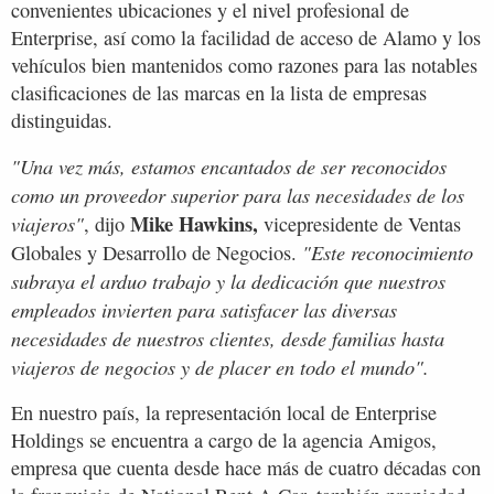
convenientes ubicaciones y el nivel profesional de
Enterprise, así como la facilidad de acceso de Alamo y los
vehículos bien mantenidos como razones para las notables
clasificaciones de las marcas en la lista de empresas
distinguidas.
"Una vez más, estamos encantados de ser reconocidos
como un proveedor superior para las necesidades de los
Mike Hawkins,
viajeros"
, dijo
vicepresidente de Ventas
"Este reconocimiento
Globales y Desarrollo de Negocios.
subraya el arduo trabajo y la dedicación que nuestros
empleados invierten para satisfacer las diversas
necesidades de nuestros clientes, desde familias hasta
viajeros de negocios y de placer en todo el mundo".
En nuestro país, la representación local de Enterprise
Holdings se encuentra a cargo de la agencia Amigos,
empresa que cuenta desde hace más de cuatro décadas con