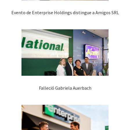
Evento de Enterprise Holdings distingue a Amigos SRL
Falleció Gabriela Auerbach