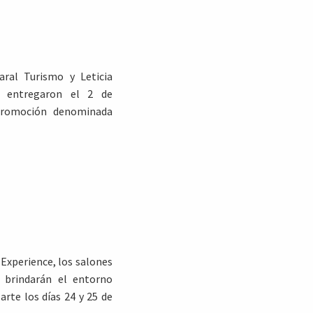
aral Turismo y Leticia
, entregaron el 2 de
promoción denominada
 Experience, los salones
 brindarán el entorno
arte los días 24 y 25 de