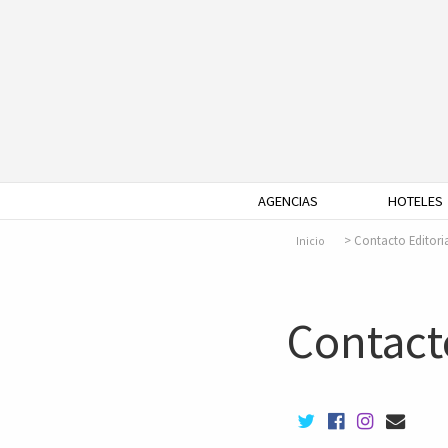
AGENCIAS
HOTELES
Contacto Editori
Inicio
Contacto