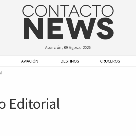
Asunción, 09 Agosto 2026
AVIACIÓN
DESTINOS
CRUCEROS
al
 Editorial