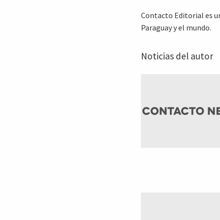
Contacto Editorial es u
Paraguay y el mundo.
Noticias del autor