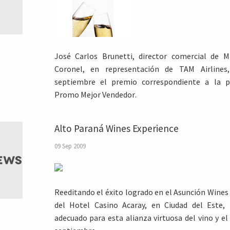
José Carlos Brunetti, director comercial de M
Coronel, en representación de TAM Airlines
septiembre el premio correspondiente a la 
Promo Mejor Vendedor.
Alto Paraná Wines Experience
09 Sep 2009
Reeditando el éxito logrado en el Asunción Wines
del Hotel Casino Acaray, en Ciudad del Este,
adecuado para esta alianza virtuosa del vino y el 