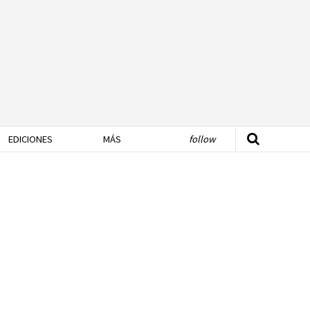
EDICIONES
MÁS
follow