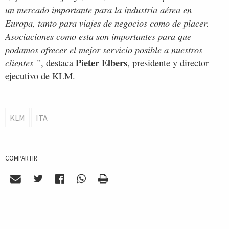
un mercado importante para la industria aérea en
Europa, tanto para viajes de negocios como de placer.
Asociaciones como esta son importantes para que
podamos ofrecer el mejor servicio posible a nuestros
Pieter Elbers
clientes ”
, destaca
, presidente y director
ejecutivo de KLM.
KLM
ITA
COMPARTIR