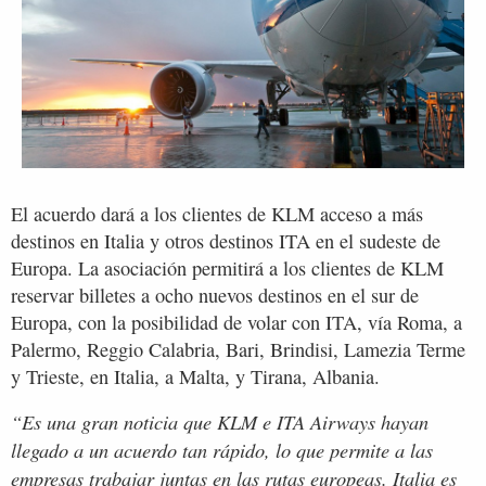
El acuerdo dará a los clientes de KLM acceso a más
destinos en Italia y otros destinos ITA en el sudeste de
Europa. La asociación permitirá a los clientes de KLM
reservar billetes a ocho nuevos destinos en el sur de
Europa, con la posibilidad de volar con ITA, vía Roma, a
Palermo, Reggio Calabria, Bari, Brindisi, Lamezia Terme
y Trieste, en Italia, a Malta, y Tirana, Albania.
“Es una gran noticia que KLM e ITA Airways hayan
llegado a un acuerdo tan rápido, lo que permite a las
empresas trabajar juntas en las rutas europeas. Italia es