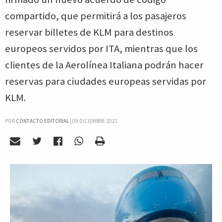
compartido, que permitirá a los pasajeros
reservar billetes de KLM para destinos
europeos servidos por ITA, mientras que los
clientes de la Aerolínea Italiana podrán hacer
reservas para ciudades europeas servidas por
KLM.
POR
CONTACTO EDITORIAL
|
09 DICIEMBRE 2021