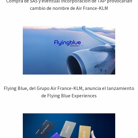
Compra de SAS y eventual incorporación de TAP provocarían
cambio de nombre de Air France-KLM
Flying Blue, del Grupo Air France-KLM, anuncia el lanzamiento
de Flying Blue Experiences