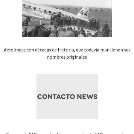
Aerolíneas con décadas de historia, que todavía mantienen sus
nombres originales