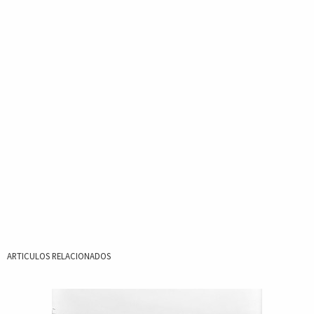
ARTICULOS RELACIONADOS