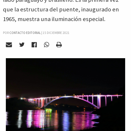
que la estructura del puente, inaugurado en
1965, muestra una iluminación especial.
POR
CONTACTO EDITORIAL
|
15 DICIEMBRE 2021