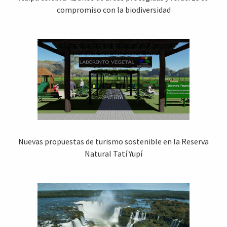
compromiso con la biodiversidad
Nuevas propuestas de turismo sostenible en la Reserva
Natural Tatí Yupí