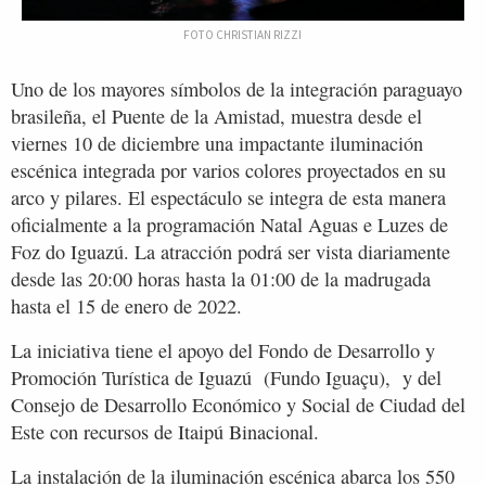
FOTO CHRISTIAN RIZZI
Uno de los mayores símbolos de la integración paraguayo
brasileña, el Puente de la Amistad, muestra desde el
viernes 10 de diciembre una impactante iluminación
escénica integrada por varios colores proyectados en su
arco y pilares. El espectáculo se integra de esta manera
oficialmente a la programación Natal Aguas e Luzes de
Foz do Iguazú. La atracción podrá ser vista diariamente
desde las 20:00 horas hasta la 01:00 de la madrugada
hasta el 15 de enero de 2022.
La iniciativa tiene el apoyo del Fondo de Desarrollo y
Promoción Turística de Iguazú (Fundo Iguaçu), y del
Consejo de Desarrollo Económico y Social de Ciudad del
Este con recursos de Itaipú Binacional.
La instalación de la iluminación escénica abarca los 550