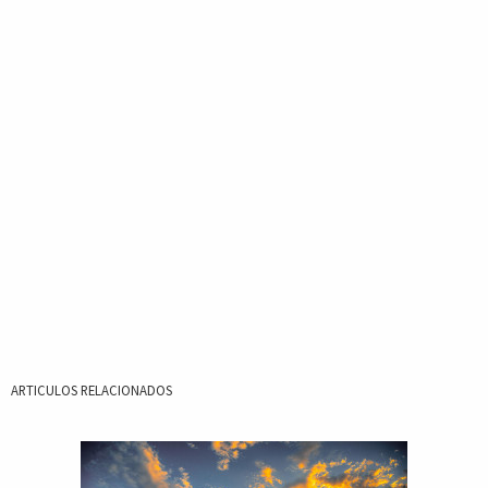
ARTICULOS RELACIONADOS