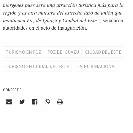
márgenes pues será una atracción turística más para la
región y es otra muestra del estrecho lazo de unión que
mantienen Foz de Iguazú y Ciudad del Este”
, señalaron
autoridades en el acto de inauguración.
TURISMO EN FOZ
FOZ DE IGUAZÚ
CIUDAD DEL ESTE
TURISMO EN CIUDAD DEL ESTE
ITAIPU BINACIONAL
COMPARTIR