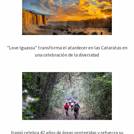
"Love Iguassu" transforma el atardecer en las Cataratas en
una celebración de la diversidad
Itaipú celebra 42 años de áreas protegidas y refuerza su