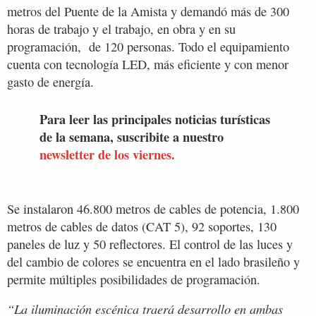
metros del Puente de la Amista y demandó más de 300
horas de trabajo y el trabajo, en obra y en su
programación, de 120 personas. Todo el equipamiento
cuenta con tecnología LED, más eficiente y con menor
gasto de energía.
Para leer las principales noticias turísticas
de la semana, suscribite a nuestro
newsletter de los viernes.
Se instalaron 46.800 metros de cables de potencia, 1.800
metros de cables de datos (CAT 5), 92 soportes, 130
paneles de luz y 50 reflectores. El control de las luces y
del cambio de colores se encuentra en el lado brasileño y
permite múltiples posibilidades de programación.
“La iluminación escénica traerá desarrollo en ambas