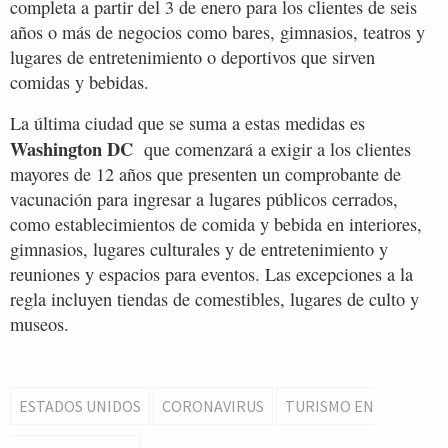
completa a partir del 3 de enero para los clientes de seis
años o más de negocios como bares, gimnasios, teatros y
lugares de entretenimiento o deportivos que sirven
comidas y bebidas.
La última ciudad que se suma a estas medidas es
Washington DC
que comenzará a exigir a los clientes
mayores de 12 años que presenten un comprobante de
vacunación para ingresar a lugares públicos cerrados,
como establecimientos de comida y bebida en interiores,
gimnasios, lugares culturales y de entretenimiento y
reuniones y espacios para eventos. Las excepciones a la
regla incluyen tiendas de comestibles, lugares de culto y
museos.
ESTADOS UNIDOS
CORONAVIRUS
TURISMO EN