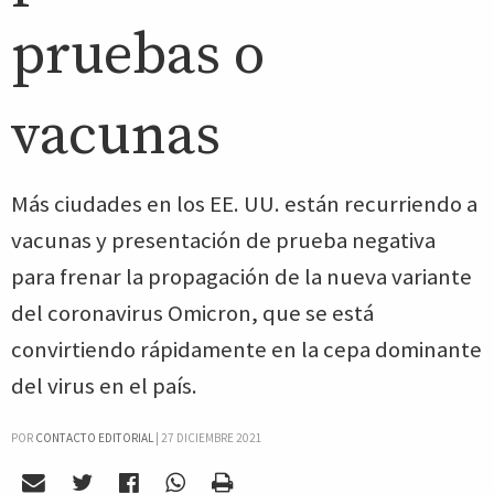
pruebas o
vacunas
Más ciudades en los EE. UU. están recurriendo a
vacunas y presentación de prueba negativa
para frenar la propagación de la nueva variante
del coronavirus Omicron, que se está
convirtiendo rápidamente en la cepa dominante
del virus en el país.
POR
CONTACTO EDITORIAL
|
27 DICIEMBRE 2021