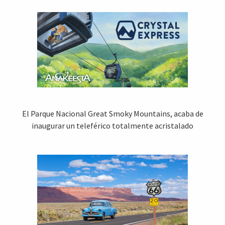
El Parque Nacional Great Smoky Mountains, acaba de
inaugurar un teleférico totalmente acristalado