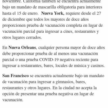
noviembre. California también se encuentra actualmente
bajo un mandato de mascarilla obligatoria para interiores
Nueva York,
hasta el 15 de enero.
requiere desde el 27
de diciembre que todos los mayores de doce años
proporcionen prueba de vacunación completa en lugar de
vacunación parcial para ingresar a cines, restaurantes y
otros lugares cerrados.
Nueva Orleans
En
, cualquier persona mayor de doce años
debe proporcionar prueba de al menos una vacunación
parcial o una prueba COVID-19 negativa reciente para
ingresar a restaurantes, bares, locales de música y casinos.
San Francisco
se encuentra actualmente bajo un mandato
de vacunación para ingresar a gimnasios, bares,
restaurantes y otros lugares. En la ciudad no acepta la
opción de presentar una prueba negativa en lugar de
vacunación.