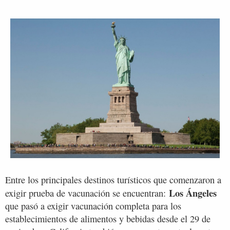
Entre los principales destinos turísticos que comenzaron a
Los Ángeles
exigir prueba de vacunación se encuentran:
que pasó a exigir vacunación completa para los
establecimientos de alimentos y bebidas desde el 29 de