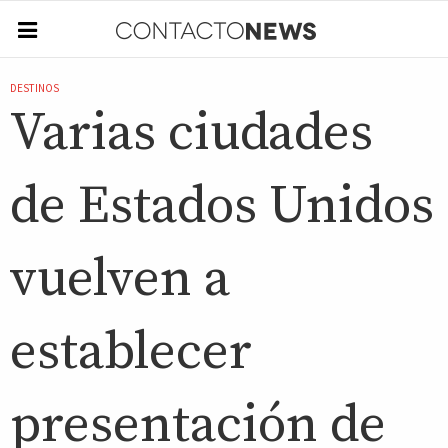
DESTINOS
Varias ciudades
de Estados Unidos
vuelven a
establecer
presentación de