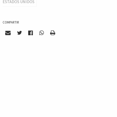
ESTADOS UNIDOS
COMPARTIR