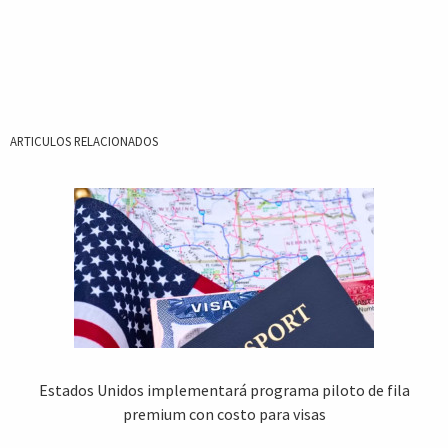
ARTICULOS RELACIONADOS
Estados Unidos implementará programa piloto de fila
premium con costo para visas