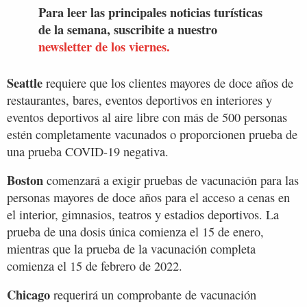
Para leer las principales noticias turísticas
de la semana, suscribite a nuestro
newsletter de los viernes.
Seattle
requiere que los clientes mayores de doce años de
restaurantes, bares, eventos deportivos en interiores y
eventos deportivos al aire libre con más de 500 personas
estén completamente vacunados o proporcionen prueba de
una prueba COVID-19 negativa.
Boston
comenzará a exigir pruebas de vacunación para las
personas mayores de doce años para el acceso a cenas en
el interior, gimnasios, teatros y estadios deportivos. La
prueba de una dosis única comienza el 15 de enero,
mientras que la prueba de la vacunación completa
comienza el 15 de febrero de 2022.
Chicago
requerirá un comprobante de vacunación