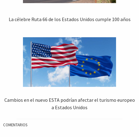
La célebre Ruta 66 de los Estados Unidos cumple 100 años
Cambios en el nuevo ESTA podrían afectar el turismo europeo
a Estados Unidos
COMENTARIOS