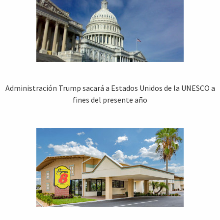
Administración Trump sacará a Estados Unidos de la UNESCO a
fines del presente año