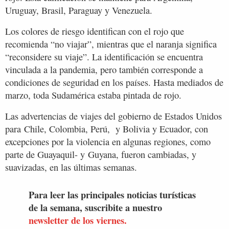
Uruguay, Brasil, Paraguay y Venezuela.
Los colores de riesgo identifican con el rojo que
recomienda “no viajar”, mientras que el naranja significa
“reconsidere su viaje”. La identificación se encuentra
vinculada a la pandemia, pero también corresponde a
condiciones de seguridad en los países. Hasta mediados de
marzo, toda Sudamérica estaba pintada de rojo.
Las advertencias de viajes del gobierno de Estados Unidos
para Chile, Colombia, Perú, y Bolivia y Ecuador, con
excepciones por la violencia en algunas regiones, como
parte de Guayaquil- y Guyana, fueron cambiadas, y
suavizadas, en las últimas semanas.
Para leer las principales noticias turísticas
de la semana, suscribite a nuestro
newsletter de los viernes.