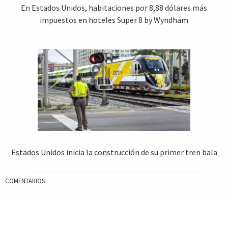
En Estados Unidos, habitaciones por 8,88 dólares más
impuestos en hoteles Super 8 by Wyndham
Estados Unidos inicia la construcción de su primer tren bala
COMENTARIOS