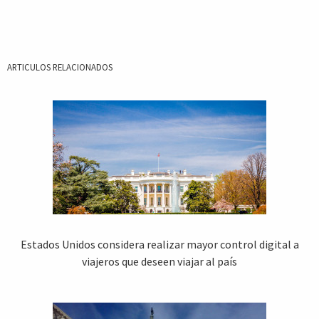
ARTICULOS RELACIONADOS
Estados Unidos considera realizar mayor control digital a
viajeros que deseen viajar al país