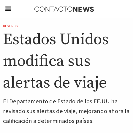
DESTINOS
Estados Unidos
modifica sus
alertas de viaje
El Departamento de Estado de los EE.UU ha
revisado sus alertas de viaje, mejorando ahora la
calificación a determinados países.