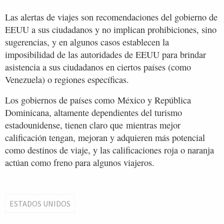
Las alertas de viajes son recomendaciones del gobierno de
EEUU a sus ciudadanos y no implican prohibiciones, sino
sugerencias, y en algunos casos establecen la
imposibilidad de las autoridades de EEUU para brindar
asistencia a sus ciudadanos en ciertos países (como
Venezuela) o regiones específicas.
Los gobiernos de países como México y República
Dominicana, altamente dependientes del turismo
estadounidense, tienen claro que mientras mejor
calificación tengan, mejoran y adquieren más potencial
como destinos de viaje, y las calificaciones roja o naranja
actúan como freno para algunos viajeros.
ESTADOS UNIDOS