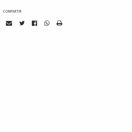
COMPARTIR