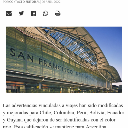
POR
CONTACTO EDITORIAL
|
06 ABRIL 2022
Las advertencias vinculadas a viajes han sido modificadas
y mejoradas para Chile, Colombia, Perú, Bolivia, Ecuador
y Guyana que dejaron de ser identificadas con el color
rojo. Esta calificación se mantiene para Argentina,