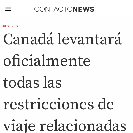
DESTINOS
Canadá levantará
oficialmente
todas las
restricciones de
viaje relacionadas