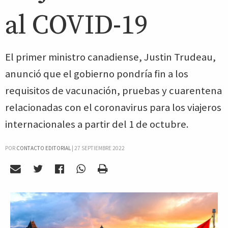
al COVID-19
El primer ministro canadiense, Justin Trudeau,
anunció que el gobierno pondría fin a los
requisitos de vacunación, pruebas y cuarentena
relacionadas con el coronavirus para los viajeros
internacionales a partir del 1 de octubre.
POR
CONTACTO EDITORIAL
|
27 SEPTIEMBRE 2022