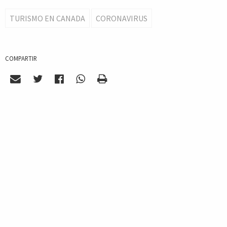
TURISMO EN CANADA
CORONAVIRUS
COMPARTIR