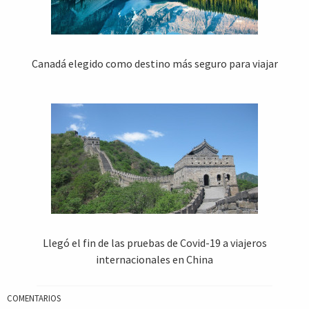
Canadá elegido como destino más seguro para viajar
Llegó el fin de las pruebas de Covid-19 a viajeros
internacionales en China
COMENTARIOS