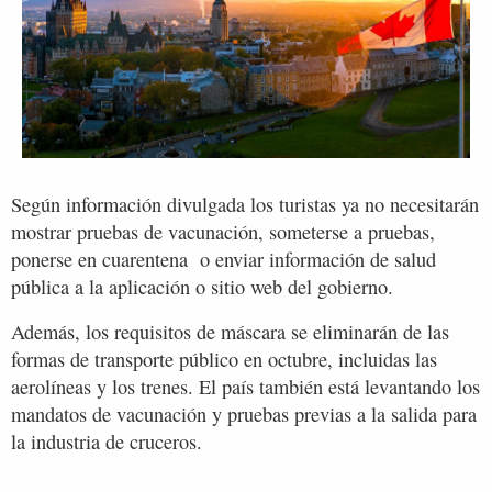
Según información divulgada los turistas ya no necesitarán
mostrar pruebas de vacunación, someterse a pruebas,
ponerse en cuarentena o enviar información de salud
pública a la aplicación o sitio web del gobierno.
Además, los requisitos de máscara se eliminarán de las
formas de transporte público en octubre, incluidas las
aerolíneas y los trenes. El país también está levantando los
mandatos de vacunación y pruebas previas a la salida para
la industria de cruceros.