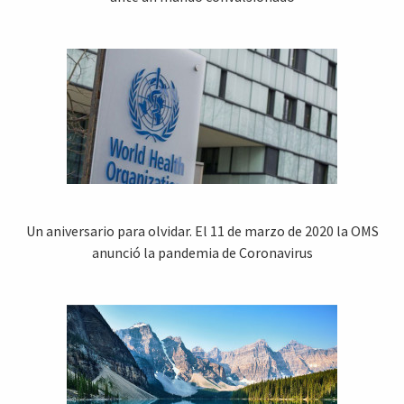
Un aniversario para olvidar. El 11 de marzo de 2020 la OMS
anunció la pandemia de Coronavirus