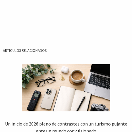
ARTICULOS RELACIONADOS
Un inicio de 2026 pleno de contrastes con un turismo pujante
ante un mundo convulsionado