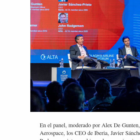
En el panel, moderado por Alex De Gunten,
Aerospace, los CEO de Iberia, Javier Sánc