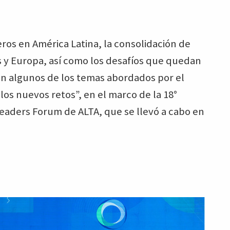
ros en América Latina, la consolidación de
s y Europa, así como los desafíos que quedan
n algunos de los temas abordados por el
 los nuevos retos”, en el marco de la 18°
Leaders Forum de ALTA, que se llevó a cabo en