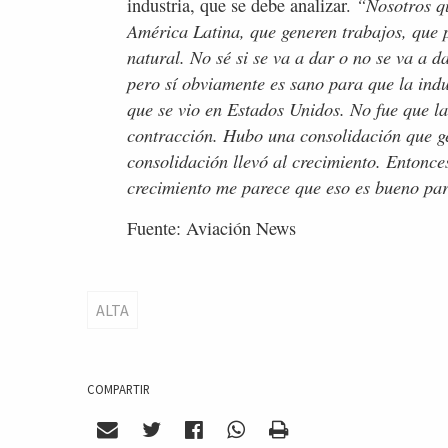
“Nosotros q
industria, que se debe analizar.
América Latina, que generen trabajos, que 
natural. No sé si se va a dar o no se va a d
pero sí obviamente es sano para que la indu
que se vio en Estados Unidos. No fue que l
contracción. Hubo una consolidación que g
consolidación llevó al crecimiento. Entonce
crecimiento me parece que eso es bueno par
Fuente: Aviación News
ALTA
COMPARTIR