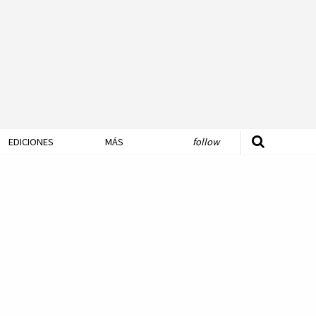
EDICIONES
MÁS
follow