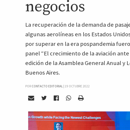
negocios
La recuperación de la demanda de pasaje
algunas aerolíneas en los Estados Unido
por superar en la era pospandemia fuero
panel “El crecimiento de la aviación ante
edición de la Asamblea General Anual y 
Buenos Aires.
POR
CONTACTO EDITORIAL
|
19 OCTUBRE 2022