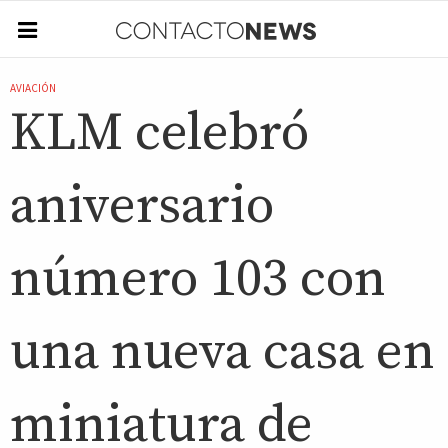
AVIACIÓN
KLM celebró
aniversario
número 103 con
una nueva casa en
miniatura de