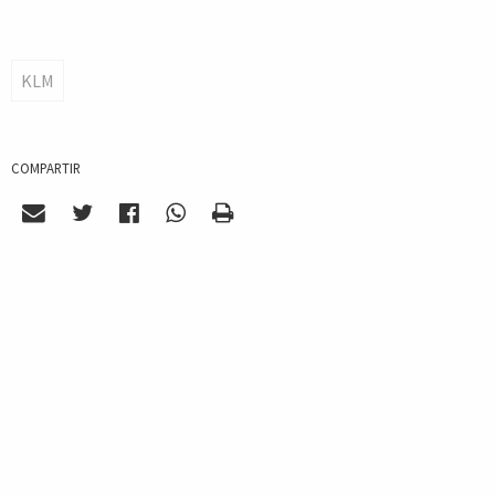
KLM
COMPARTIR