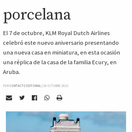
porcelana
El 7 de octubre, KLM Royal Dutch Airlines
celebró este nuevo aniversario presentando
una nueva casa en miniatura, en esta ocasión
una réplica de la casa de la familia Ecury, en
Aruba.
POR
CONTACTO EDITORIAL
|
26 OCTUBRE 2022