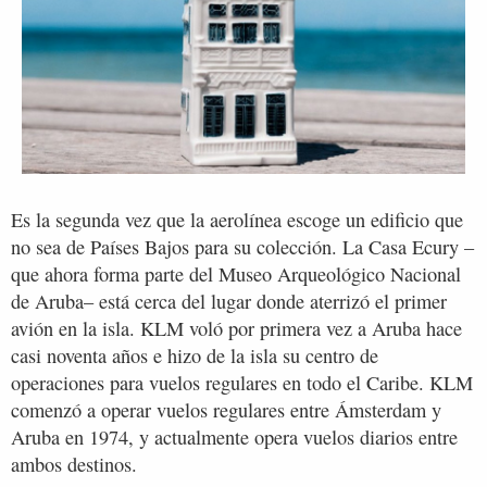
Es la segunda vez que la aerolínea escoge un edificio que
no sea de Países Bajos para su colección. La Casa Ecury –
que ahora forma parte del Museo Arqueológico Nacional
de Aruba– está cerca del lugar donde aterrizó el primer
avión en la isla. KLM voló por primera vez a Aruba hace
casi noventa años e hizo de la isla su centro de
operaciones para vuelos regulares en todo el Caribe. KLM
comenzó a operar vuelos regulares entre Ámsterdam y
Aruba en 1974, y actualmente opera vuelos diarios entre
ambos destinos.