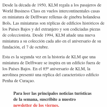
Desde la década de 1950, KLM regala a los pasajeros de
World Business Class en vuelos intercontinentales casas
en miniatura de Delftware rellenas de ginebra holandesa
.
Bols
Las miniaturas son réplicas de edificios históricos de
los Países Bajos y del extranjero y son codiciadas piezas
de coleccionista. Desde 1994, KLM añade una nueva
miniatura a su colección cada año en el aniversario de su
fundación, el 7 de octubre.
Esta es la segunda vez en la historia de KLM que una
miniatura de Delftware se inspira en un edificio fuera de
los Países Bajos. En el 85º aniversario de KLM, la
aerolínea presentó una réplica del característico edificio
Penha de Curaçao.
Para leer las principales noticias turísticas
de la semana, suscribite a nuestro
newsletter de los viernes.