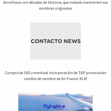
Aerolíneas con décadas de historia, que todavía mantienen sus
nombres originales
Compra de SAS y eventual incorporación de TAP provocarían
cambio de nombre de Air France-KLM