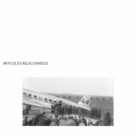
ARTICULOS RELACIONADOS