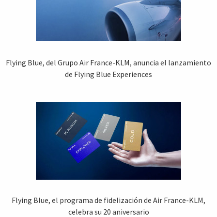
Flying Blue, del Grupo Air France-KLM, anuncia el lanzamiento
de Flying Blue Experiences
Flying Blue, el programa de fidelización de Air France-KLM,
celebra su 20 aniversario